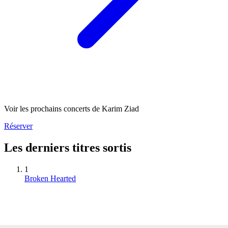
Voir les prochains concerts de Karim Ziad
Réserver
Les derniers titres sortis
1
Broken Hearted