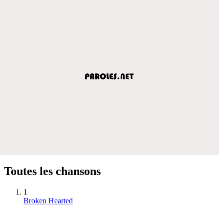
Toutes les chansons
1
Broken Hearted