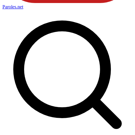
Paroles
.net