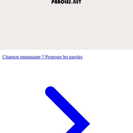
Chanson manquante ? Proposer les paroles