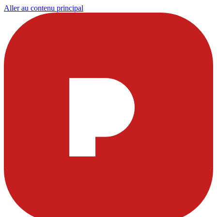
Aller au contenu principal