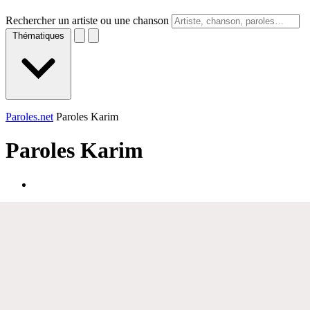
Rechercher un artiste ou une chanson
Thématiques
Paroles.net
Paroles Karim
Paroles
Karim