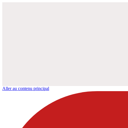
Aller au contenu principal