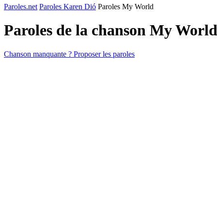
Paroles.net
Paroles Karen Dió
Paroles My World
Paroles de la chanson My Worl
Chanson manquante ? Proposer les paroles