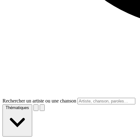
Rechercher un artiste ou une chanson
Thématiques