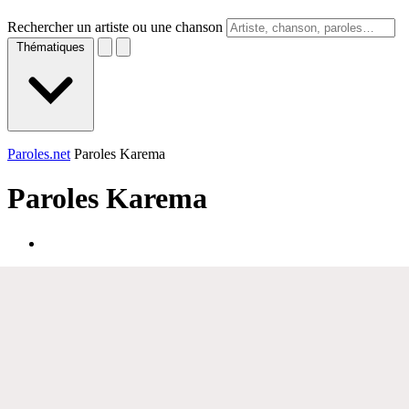
Rechercher un artiste ou une chanson
Thématiques
Paroles.net
Paroles Karema
Paroles
Karema