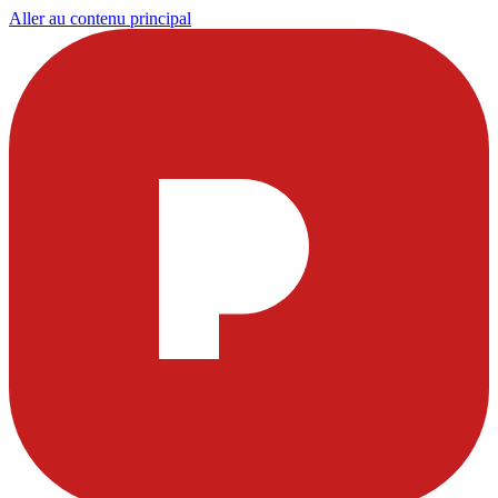
Aller au contenu principal