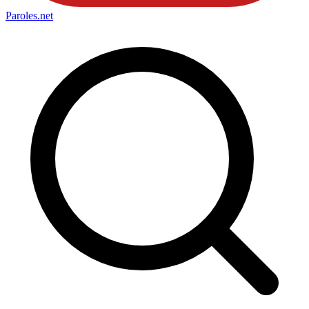
Paroles
.net