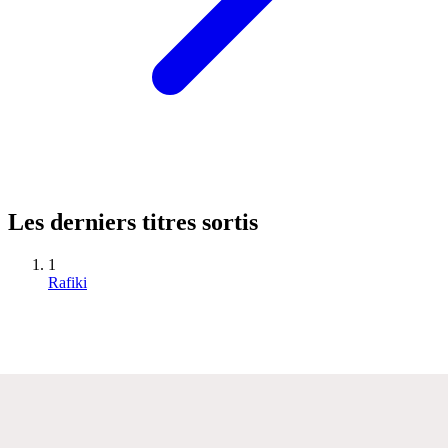
Les derniers titres sortis
1
Rafiki