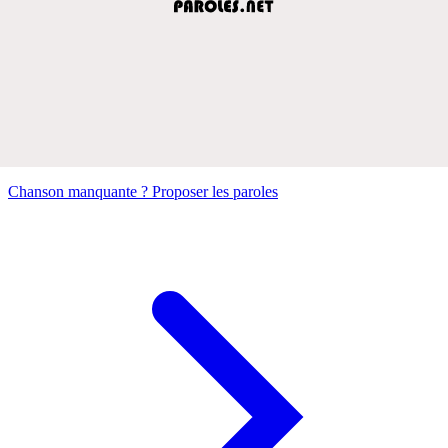
Chanson manquante ? Proposer les paroles