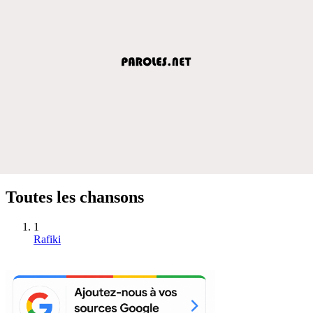
Toutes les chansons
1
Rafiki