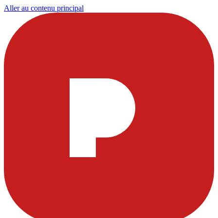
Aller au contenu principal