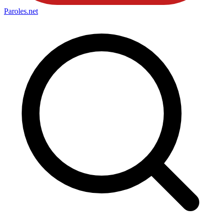
Paroles
.net