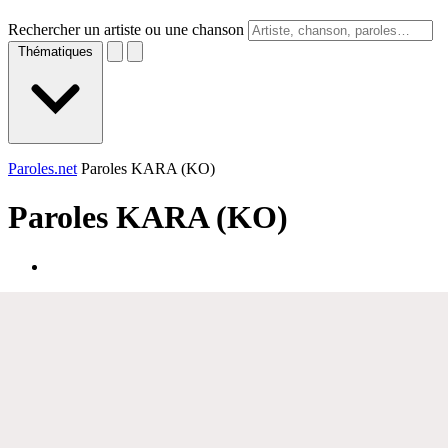
Rechercher un artiste ou une chanson
Thématiques
Paroles.net
Paroles KARA (KO)
Paroles
KARA (KO)