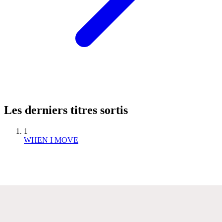
Les derniers titres sortis
1
WHEN I MOVE