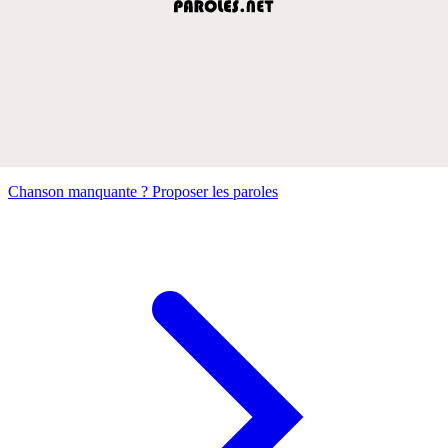
Chanson manquante ? Proposer les paroles