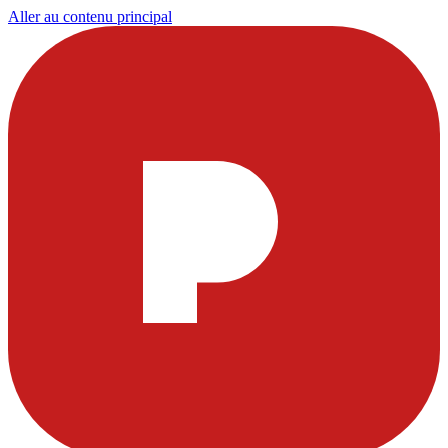
Aller au contenu principal