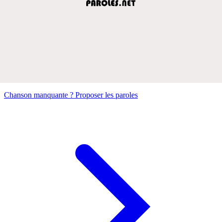
Chanson manquante ? Proposer les paroles