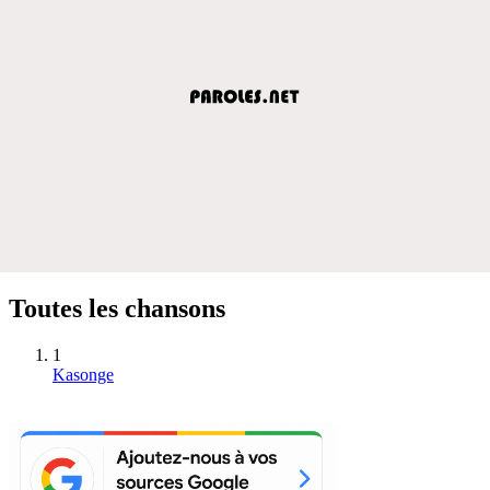
Toutes les chansons
1
Kasonge