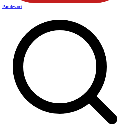
Paroles
.net