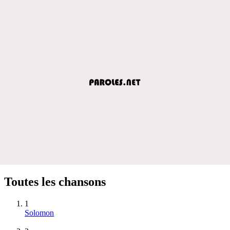
Toutes les chansons
1
Solomon