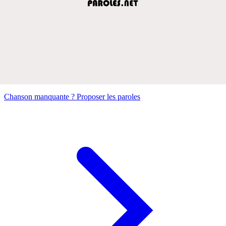
Chanson manquante ? Proposer les paroles