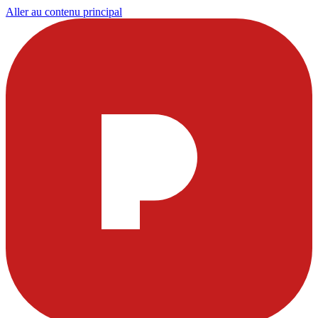
Aller au contenu principal