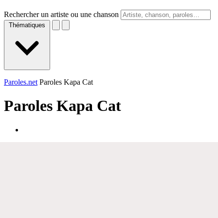
Rechercher un artiste ou une chanson
Thématiques
Paroles.net
Paroles Kapa Cat
Paroles
Kapa Cat