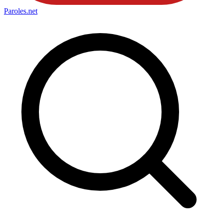
Paroles
.net