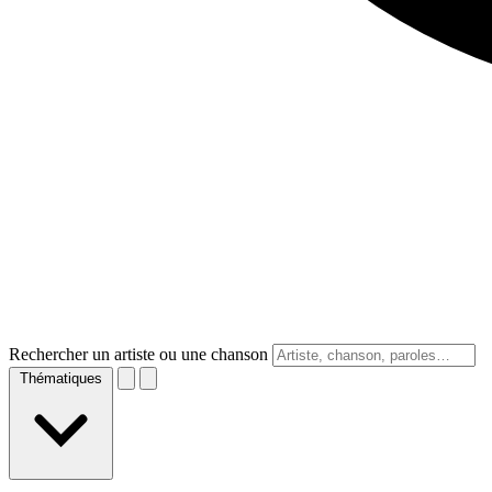
Rechercher un artiste ou une chanson
Thématiques