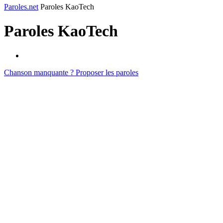
Paroles.net
Paroles KaoTech
Paroles
KaoTech
Chanson manquante ? Proposer les paroles