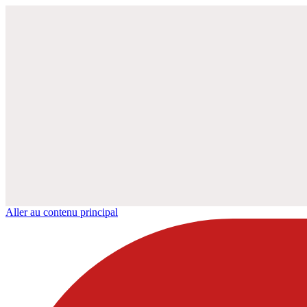
Aller au contenu principal