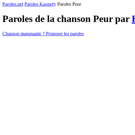
Paroles.net
Paroles Kaonefy
Paroles Peur
Paroles de la chanson Peur par
Chanson manquante ? Proposer les paroles