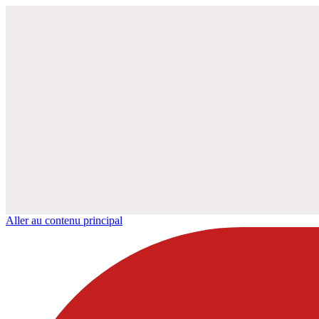
Aller au contenu principal