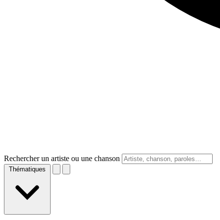
Rechercher un artiste ou une chanson
Thématiques