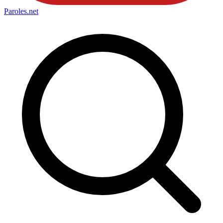
Paroles
.net