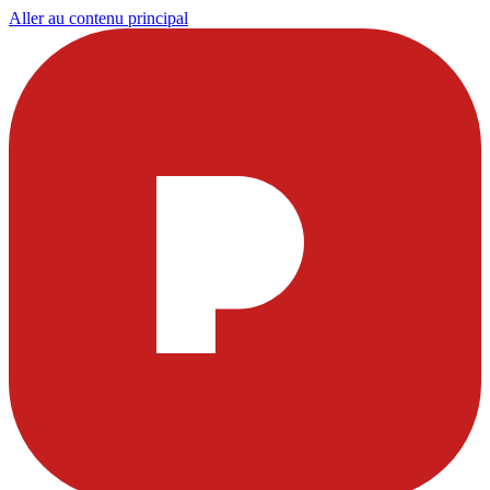
Aller au contenu principal