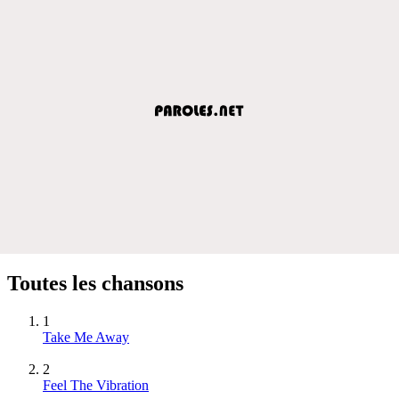
Toutes les chansons
1
Take Me Away
2
Feel The Vibration