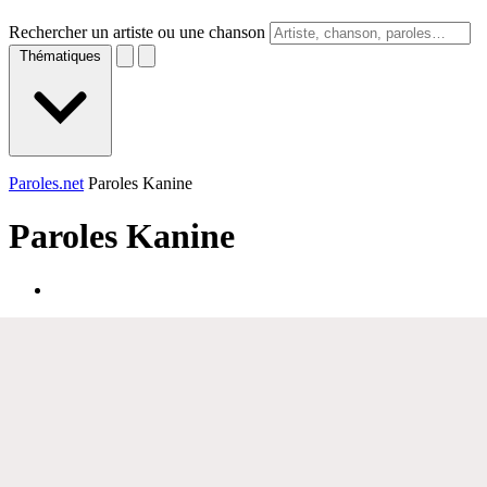
Rechercher un artiste ou une chanson
Thématiques
Paroles.net
Paroles Kanine
Paroles
Kanine