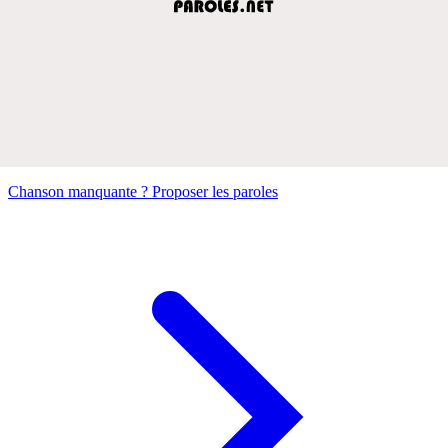
Chanson manquante ? Proposer les paroles