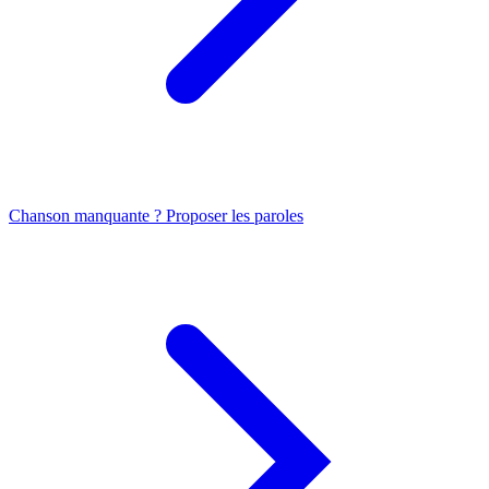
Chanson manquante ? Proposer les paroles