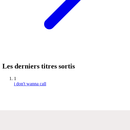
Les derniers titres sortis
1
i don't wanna call