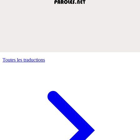
Toutes les traductions