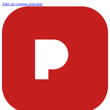
Aller au contenu principal