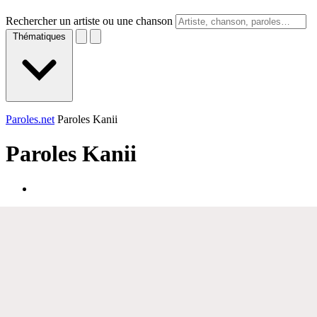
Rechercher un artiste ou une chanson
Thématiques
Paroles.net
Paroles Kanii
Paroles
Kanii