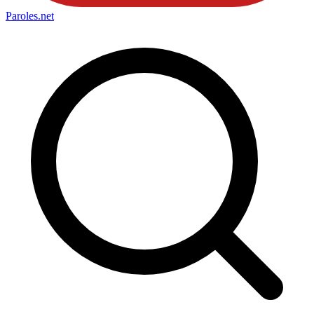
Paroles
.net