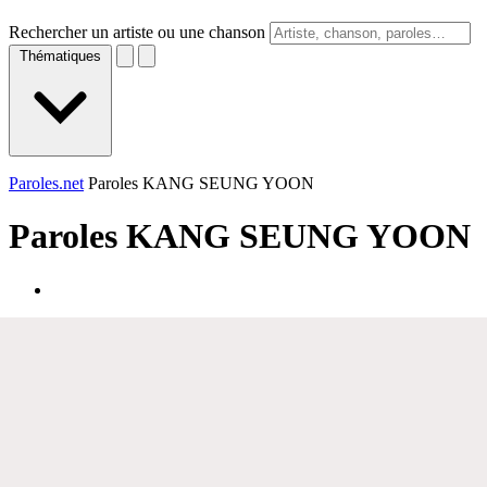
Rechercher un artiste ou une chanson
Thématiques
Paroles.net
Paroles KANG SEUNG YOON
Paroles
KANG SEUNG YOON