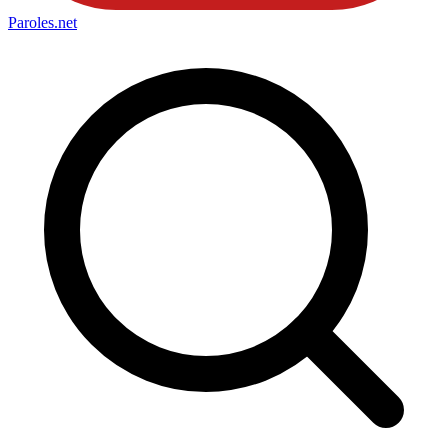
Paroles
.net