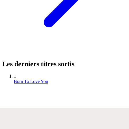
Les derniers titres sortis
1
Born To Love You