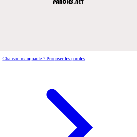
Chanson manquante ? Proposer les paroles