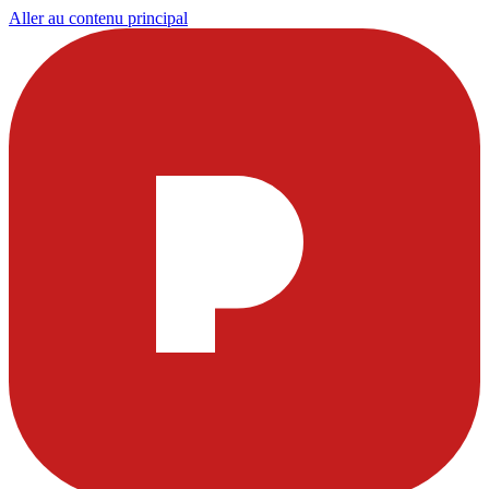
Aller au contenu principal