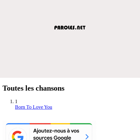
Toutes les chansons
1
Born To Love You