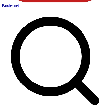
Paroles
.net