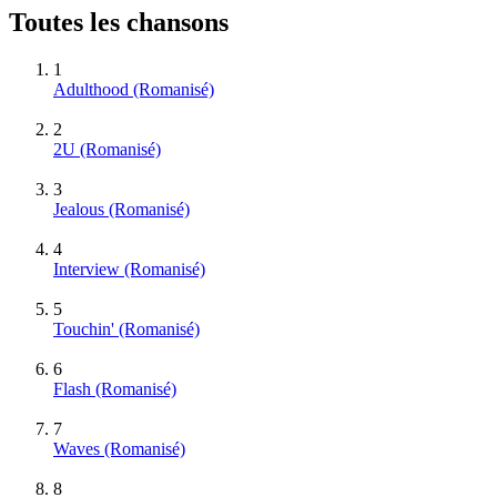
Toutes les chansons
1
Adulthood (Romanisé)
2
2U (Romanisé)
3
Jealous (Romanisé)
4
Interview (Romanisé)
5
Touchin' (Romanisé)
6
Flash (Romanisé)
7
Waves (Romanisé)
8