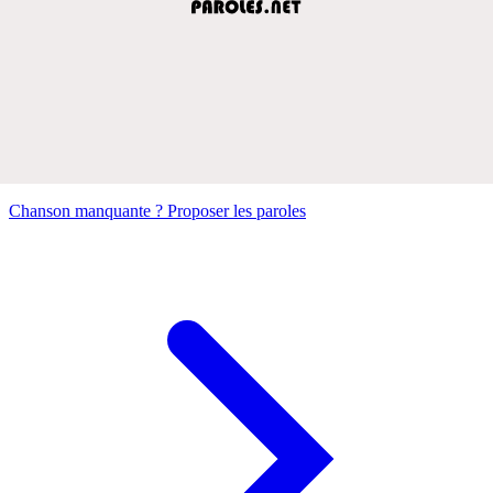
Chanson manquante ? Proposer les paroles