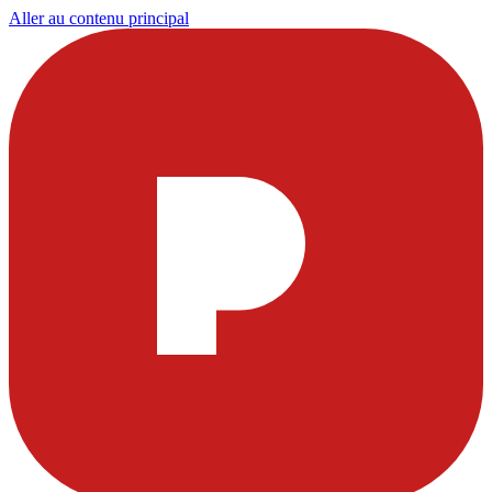
Aller au contenu principal