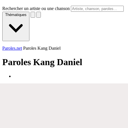
Rechercher un artiste ou une chanson
Thématiques
Paroles.net
Paroles Kang Daniel
Paroles
Kang Daniel