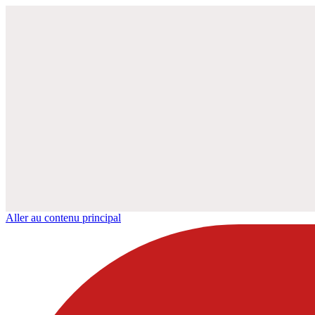
Aller au contenu principal