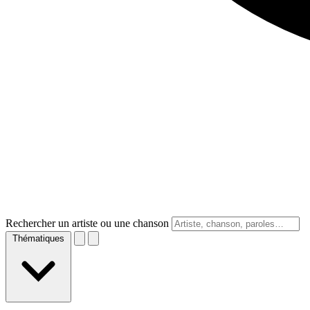
Rechercher un artiste ou une chanson
Thématiques