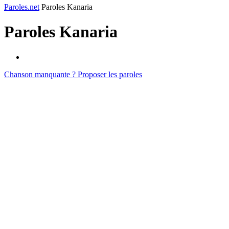
Paroles.net
Paroles Kanaria
Paroles
Kanaria
Chanson manquante ? Proposer les paroles