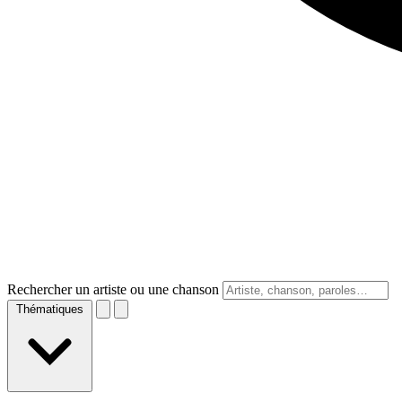
Rechercher un artiste ou une chanson
Thématiques