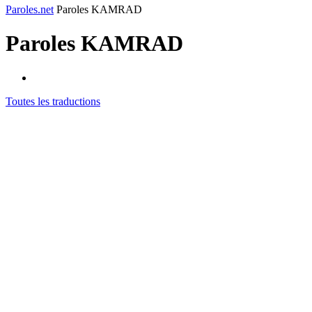
Paroles.net
Paroles KAMRAD
Paroles
KAMRAD
Toutes les traductions