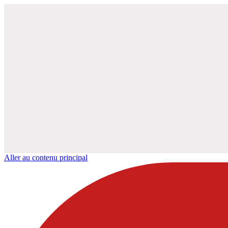
Aller au contenu principal