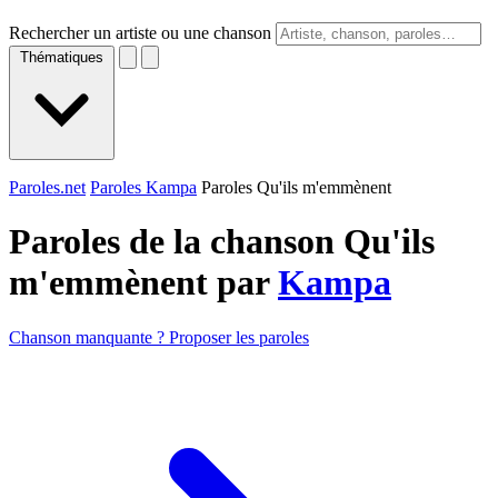
Rechercher un artiste ou une chanson
Thématiques
Paroles.net
Paroles Kampa
Paroles Qu'ils m'emmènent
Paroles de la chanson Qu'ils
m'emmènent par
Kampa
Chanson manquante ? Proposer les paroles