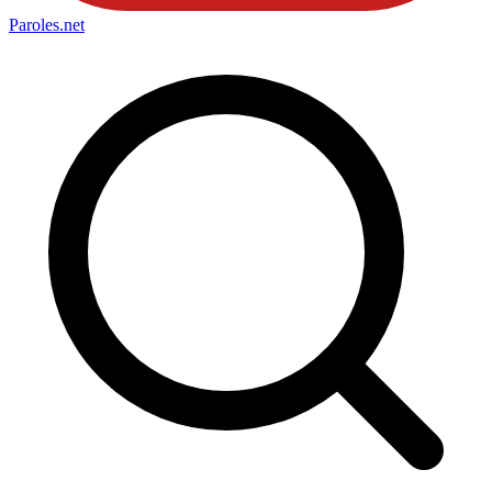
Paroles
.net