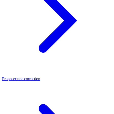
Proposer une correction