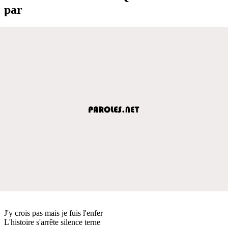
par
J'y crois pas mais je fuis l'enfer
L'histoire s'arrête silence terne