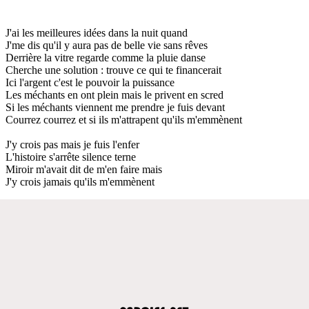
J'ai les meilleures idées dans la nuit quand
J'me dis qu'il y aura pas de belle vie sans rêves
Derrière la vitre regarde comme la pluie danse
Cherche une solution : trouve ce qui te financerait
Ici l'argent c'est le pouvoir la puissance
Les méchants en ont plein mais le privent en scred
Si les méchants viennent me prendre je fuis devant
Courrez courrez et si ils m'attrapent qu'ils m'emmènent
J'y crois pas mais je fuis l'enfer
L'histoire s'arrête silence terne
Miroir m'avait dit de m'en faire mais
J'y crois jamais qu'ils m'emmènent