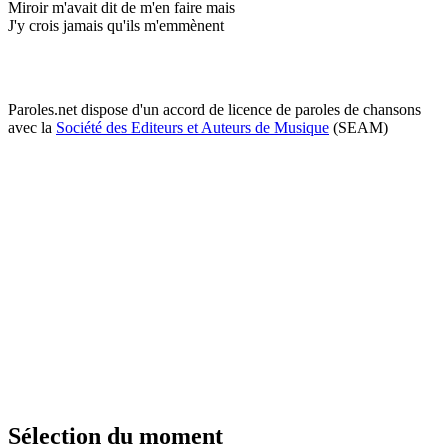
Miroir m'avait dit de m'en faire mais
J'y crois jamais qu'ils m'emmènent
Paroles.net dispose d'un accord de licence de paroles de chansons
avec la
Société des Editeurs et Auteurs de Musique
(SEAM)
Sélection du moment