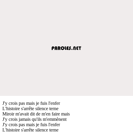
J'y crois pas mais je fuis l'enfer
L'histoire s'arrête silence terne
Miroir m'avait dit de m'en faire mais
J'y crois jamais qu'ils m'emmènent
J'y crois pas mais je fuis l'enfer
L'histoire s'arrête silence terne