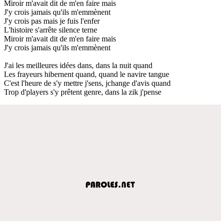
Miroir m'avait dit de m'en faire mais
J'y crois jamais qu'ils m'emmènent
J'y crois pas mais je fuis l'enfer
L'histoire s'arrête silence terne
Miroir m'avait dit de m'en faire mais
J'y crois jamais qu'ils m'emmènent
J'ai les meilleures idées dans, dans la nuit quand
Les frayeurs hibernent quand, quand le navire tangue
C'est l'heure de s'y mettre j'sens, jchange d'avis quand
Trop d'players s'y prêtent genre, dans la zik j'pense