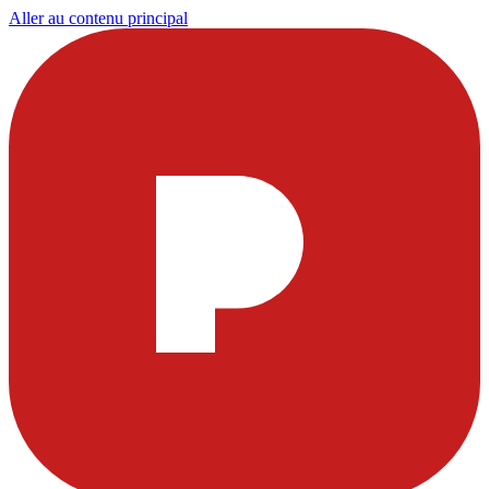
Aller au contenu principal