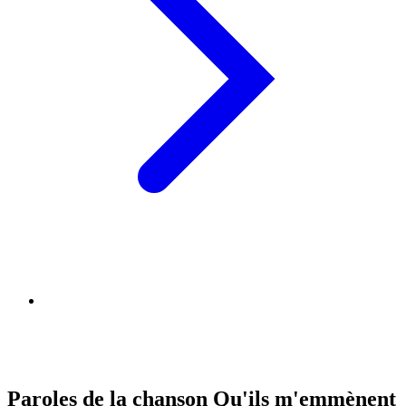
Paroles de la chanson Qu'ils m'emmènent