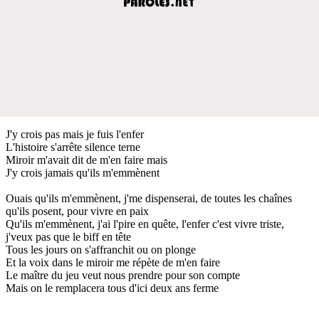
J'y crois pas mais je fuis l'enfer
L'histoire s'arrête silence terne
Miroir m'avait dit de m'en faire mais
J'y crois jamais qu'ils m'emmènent
Ouais qu'ils m'emmènent, j'me dispenserai, de toutes les chaînes
qu'ils posent, pour vivre en paix
Qu'ils m'emmènent, j'ai l'pire en quête, l'enfer c'est vivre triste,
j'veux pas que le biff en tête
Tous les jours on s'affranchit ou on plonge
Et la voix dans le miroir me répète de m'en faire
Le maître du jeu veut nous prendre pour son compte
Mais on le remplacera tous d'ici deux ans ferme