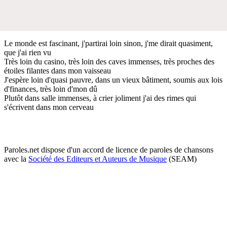
Le monde est fascinant, j'partirai loin sinon, j'me dirait quasiment,
que j'ai rien vu
Très loin du casino, très loin des caves immenses, très proches des
étoiles filantes dans mon vaisseau
J'espère loin d'quasi pauvre, dans un vieux bâtiment, soumis aux lois
d'finances, très loin d'mon dû
Plutôt dans salle immenses, à crier joliment j'ai des rimes qui
s'écrivent dans mon cerveau
Paroles.net dispose d'un accord de licence de paroles de chansons
avec la
Société des Editeurs et Auteurs de Musique
(SEAM)