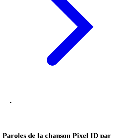
Paroles de la chanson Pixel ID par