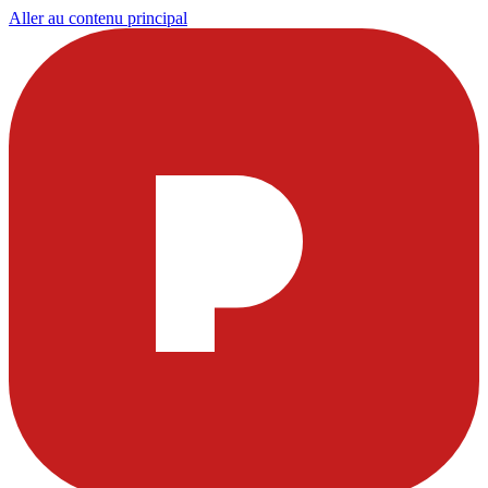
Aller au contenu principal