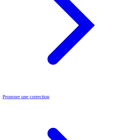
Proposer une correction