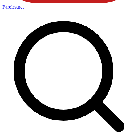
Paroles
.net