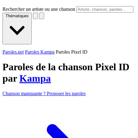
Rechercher un artiste ou une chanson
Thématiques
Paroles.net
Paroles Kampa
Paroles Pixel ID
Paroles de la chanson Pixel ID
par
Kampa
Chanson manquante ? Proposer les paroles