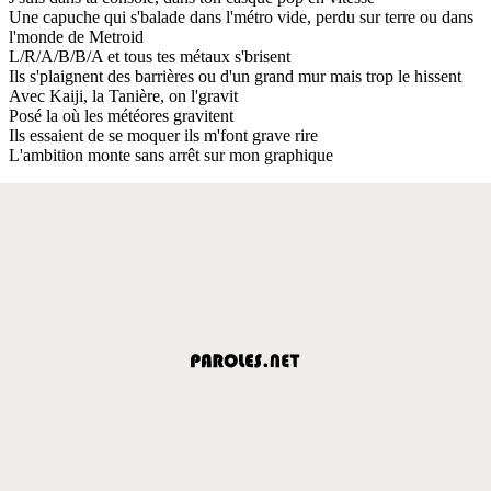
Une capuche qui s'balade dans l'métro vide, perdu sur terre ou dans
l'monde de Metroid
L/R/A/B/B/A et tous tes métaux s'brisent
Ils s'plaignent des barrières ou d'un grand mur mais trop le hissent
Avec Kaiji, la Tanière, on l'gravit
Posé la où les météores gravitent
Ils essaient de se moquer ils m'font grave rire
L'ambition monte sans arrêt sur mon graphique