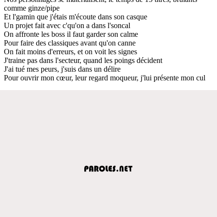
comme ginze/pipe
Et l'gamin que j'étais m'écoute dans son casque
Un projet fait avec c'qu'on a dans l'soncal
On affronte les boss il faut garder son calme
Pour faire des classiques avant qu'on canne
On fait moins d'erreurs, et on voit les signes
J'traine pas dans l'secteur, quand les poings décident
J'ai tué mes peurs, j'suis dans un délire
Pour ouvrir mon cœur, leur regard moqueur, j'lui présente mon cul