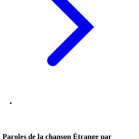
Paroles de la chanson Étrange par