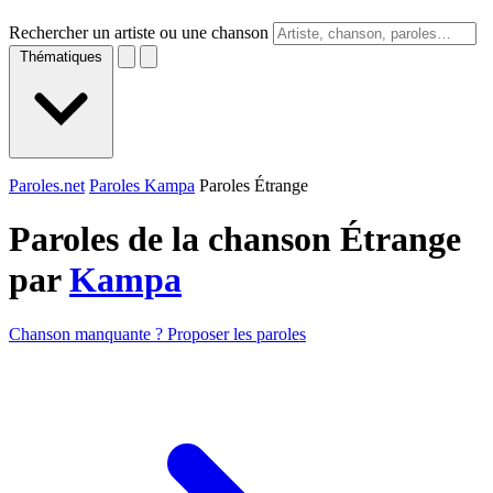
Rechercher un artiste ou une chanson
Thématiques
Paroles.net
Paroles Kampa
Paroles Étrange
Paroles de la chanson Étrange
par
Kampa
Chanson manquante ? Proposer les paroles