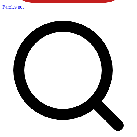
Paroles
.net