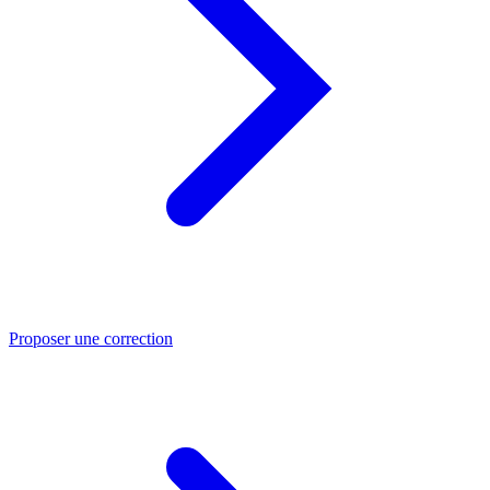
Proposer une correction