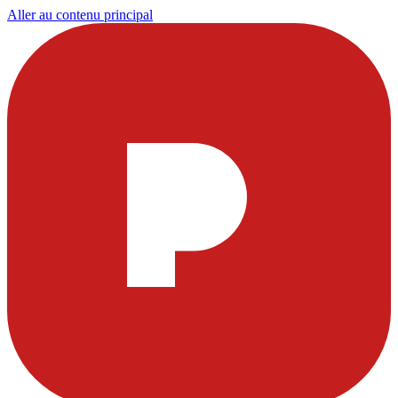
Aller au contenu principal