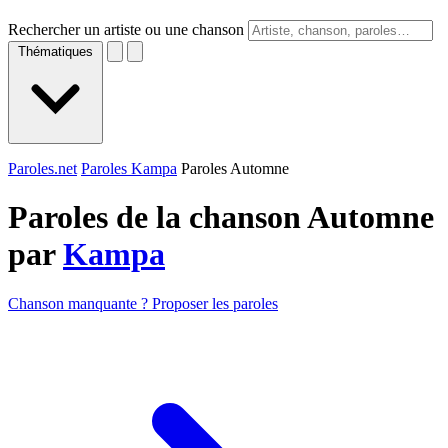
Rechercher un artiste ou une chanson
Thématiques
Paroles.net
Paroles Kampa
Paroles Automne
Paroles de la chanson Automne
par
Kampa
Chanson manquante ? Proposer les paroles