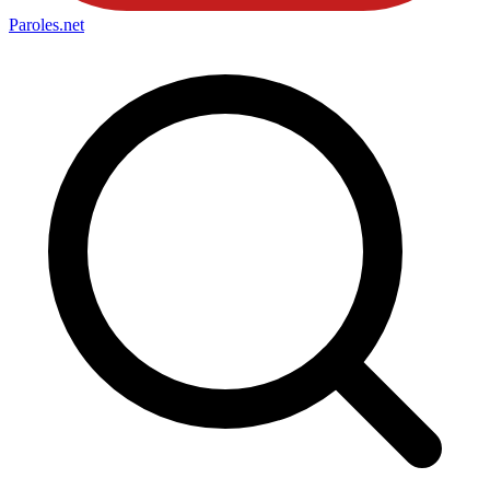
Paroles
.net