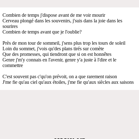
Combien de temps j'dispose avant de me voir mourir
Cerveau plongé dans les souvenirs, j'suis dans la joie dans les
sourires
Combien de temps avant que je l'oublie?
Près de mon tour de sommeil, j'sens plus trop les tours de soleil
Loin du sommet, j'vois qu'des plans tirés sur comète
Que des promesses, qui tiendront que si on est honnêtes
Genre j'm'y connais en l'avenir, genre y'a juste à l'dire et le
commettre
C'est souvent pas c'qu'on prévoit, on a que rarement raison
J'me fie qu'au ciel qu'aux étoiles, j'me fie qu'aux siècles aux saisons