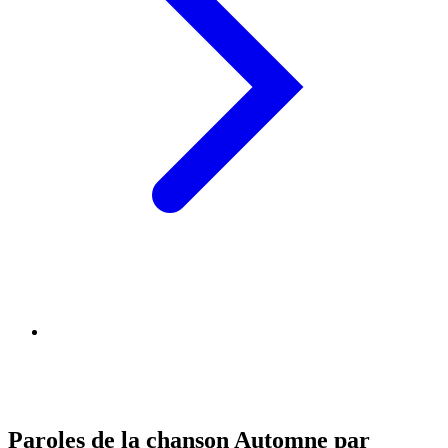
Paroles de la chanson Automne par