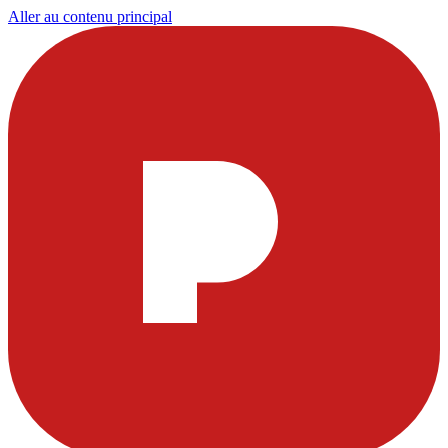
Aller au contenu principal