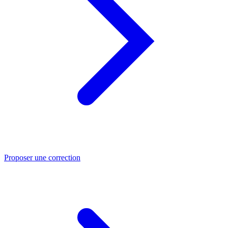
Proposer une correction