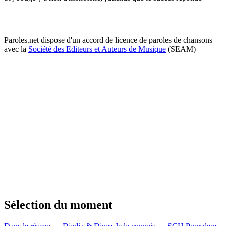
Paroles.net dispose d'un accord de licence de paroles de chansons
avec la
Société des Editeurs et Auteurs de Musique
(SEAM)
Sélection du moment