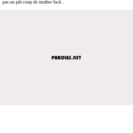
pas un ptit coup de mother fuck .