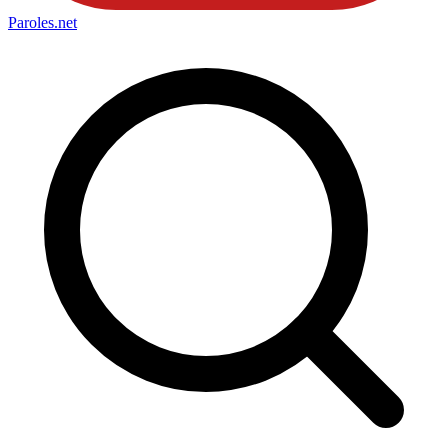
Paroles
.net