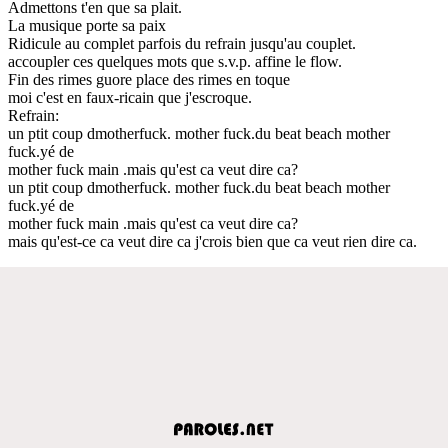
Admettons t'en que sa plait.
La musique porte sa paix
Ridicule au complet parfois du refrain jusqu'au couplet.
accoupler ces quelques mots que s.v.p. affine le flow.
Fin des rimes guore place des rimes en toque
moi c'est en faux-ricain que j'escroque.
Refrain:
un ptit coup dmotherfuck. mother fuck.du beat beach mother
fuck.yé de
mother fuck main .mais qu'est ca veut dire ca?
un ptit coup dmotherfuck. mother fuck.du beat beach mother
fuck.yé de
mother fuck main .mais qu'est ca veut dire ca?
mais qu'est-ce ca veut dire ca j'crois bien que ca veut rien dire ca.