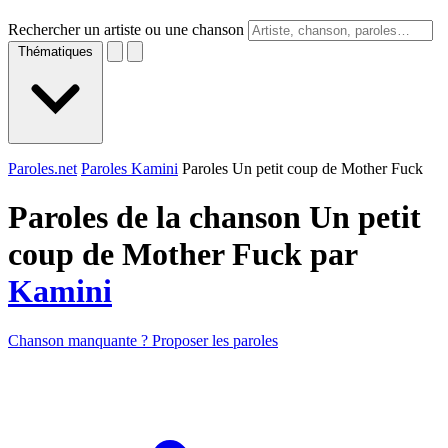
Rechercher un artiste ou une chanson
Thématiques
Paroles.net
Paroles Kamini
Paroles Un petit coup de Mother Fuck
Paroles de la chanson Un petit
coup de Mother Fuck par
Kamini
Chanson manquante ? Proposer les paroles