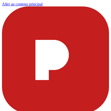
Aller au contenu principal