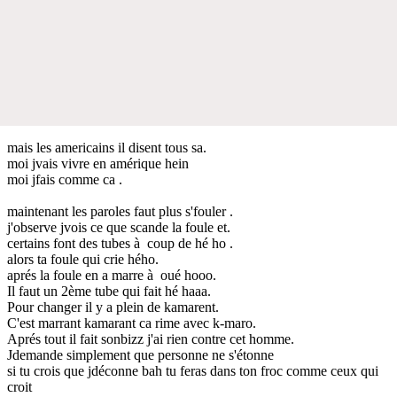
mais les americains il disent tous sa.
moi jvais vivre en amérique hein
moi jfais comme ca .
maintenant les paroles faut plus s'fouler .
j'observe jvois ce que scande la foule et.
certains font des tubes à coup de hé ho .
alors ta foule qui crie hého.
aprés la foule en a marre à oué hooo.
Il faut un 2ème tube qui fait hé haaa.
Pour changer il y a plein de kamarent.
C'est marrant kamarant ca rime avec k-maro.
Aprés tout il fait sonbizz j'ai rien contre cet homme.
Jdemande simplement que personne ne s'étonne
si tu crois que jdéconne bah tu feras dans ton froc comme ceux qui
croit