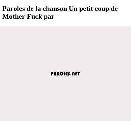
Paroles de la chanson Un petit coup de
Mother Fuck par