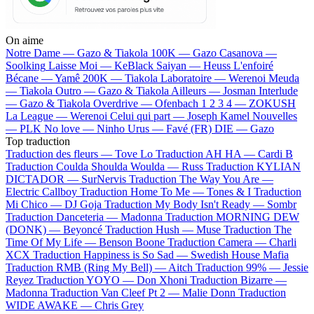
On aime
Notre Dame —
Gazo & Tiakola
100K —
Gazo
Casanova —
Soolking
Laisse Moi —
KeBlack
Saiyan —
Heuss L'enfoiré
Bécane —
Yamê
200K —
Tiakola
Laboratoire —
Werenoi
Meuda
—
Tiakola
Outro —
Gazo & Tiakola
Ailleurs —
Josman
Interlude
—
Gazo & Tiakola
Overdrive —
Ofenbach
1 2 3 4 —
ZOKUSH
La League —
Werenoi
Celui qui part —
Joseph Kamel
Nouvelles
—
PLK
No love —
Ninho
Urus —
Favé (FR)
DIE —
Gazo
Top traduction
Traduction des fleurs —
Tove Lo
Traduction AH HA —
Cardi B
Traduction Coulda Shoulda Woulda —
Russ
Traduction KYLIAN
DICTADOR —
SurNervis
Traduction The Way You Are —
Electric Callboy
Traduction Home To Me —
Tones & I
Traduction
Mi Chico —
DJ Goja
Traduction My Body Isn't Ready —
Sombr
Traduction Danceteria —
Madonna
Traduction MORNING DEW
(DONK) —
Beyoncé
Traduction Hush —
Muse
Traduction The
Time Of My Life —
Benson Boone
Traduction Camera —
Charli
XCX
Traduction Happiness is So Sad —
Swedish House Mafia
Traduction RMB (Ring My Bell) —
Aitch
Traduction 99% —
Jessie
Reyez
Traduction YOYO —
Don Xhoni
Traduction Bizarre —
Madonna
Traduction Van Cleef Pt 2 —
Malie Donn
Traduction
WIDE AWAKE —
Chris Grey