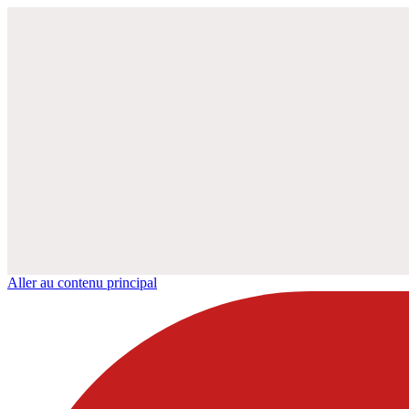
Aller au contenu principal