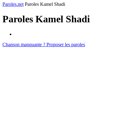
Paroles.net
Paroles Kamel Shadi
Paroles
Kamel Shadi
Chanson manquante ? Proposer les paroles