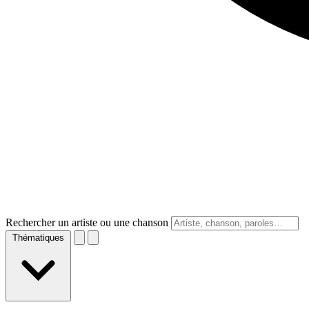
Rechercher un artiste ou une chanson
Thématiques