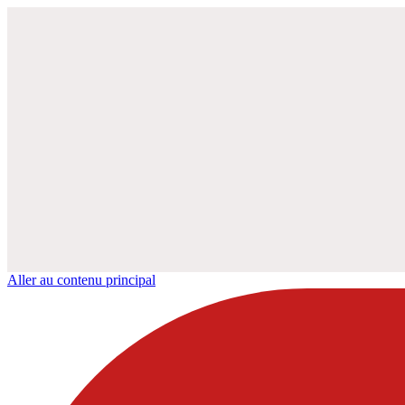
Aller au contenu principal