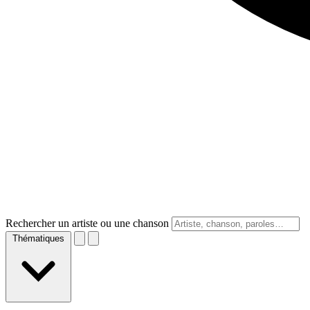
Rechercher un artiste ou une chanson
Thématiques