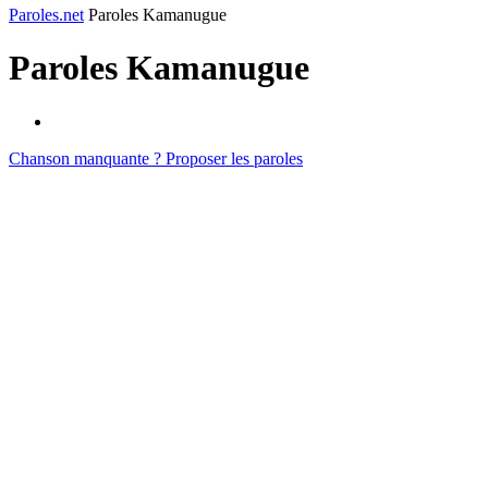
Paroles.net
Paroles Kamanugue
Paroles
Kamanugue
Chanson manquante ? Proposer les paroles