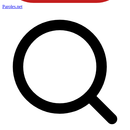
Paroles
.net