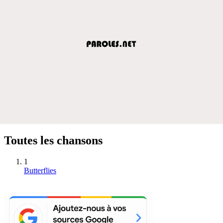
Toutes les chansons
1
Butterflies