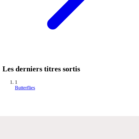
Les derniers titres sortis
1
Butterflies