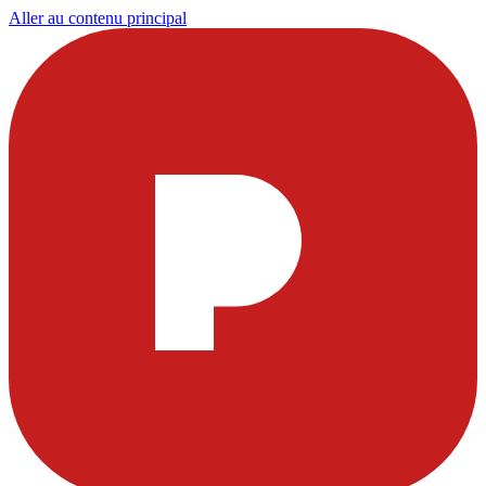
Aller au contenu principal