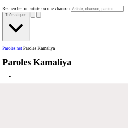
Rechercher un artiste ou une chanson
Thématiques
Paroles.net
Paroles Kamaliya
Paroles
Kamaliya