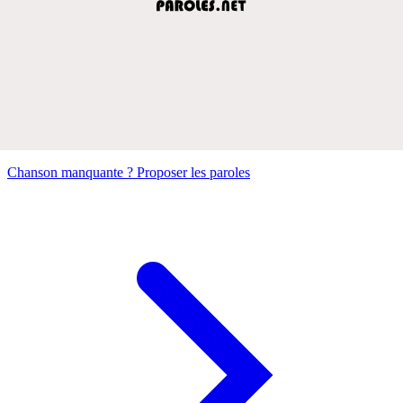
Chanson manquante ? Proposer les paroles