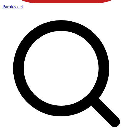
Paroles
.net