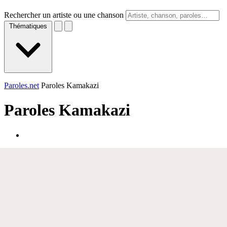
Rechercher un artiste ou une chanson
Thématiques
Paroles.net
Paroles Kamakazi
Paroles
Kamakazi