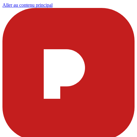
Aller au contenu principal