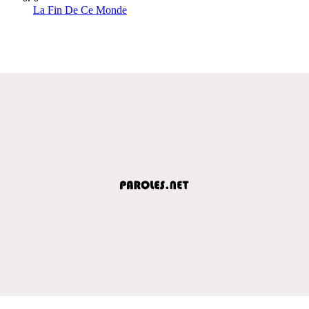
La Fin De Ce Monde