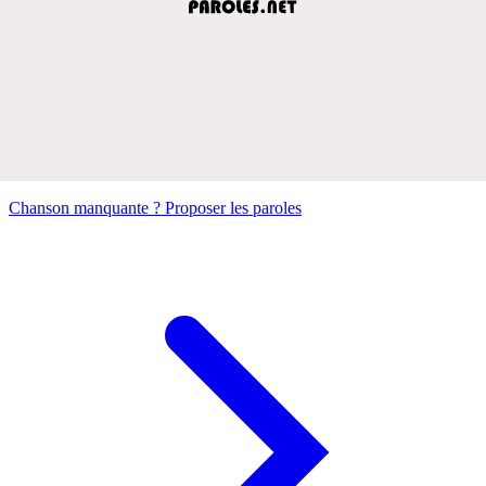
Chanson manquante ? Proposer les paroles