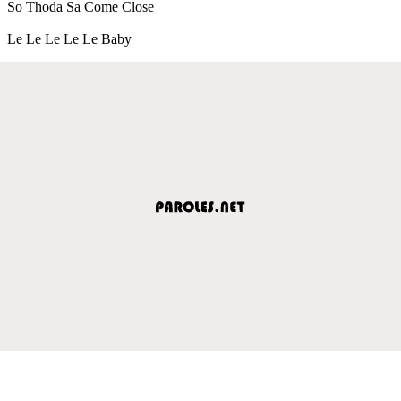
So Thoda Sa Come Close
Le Le Le Le Le Baby