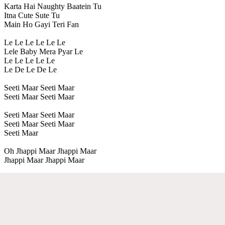
Karta Hai Naughty Baatein Tu
Itna Cute Sute Tu
Main Ho Gayi Teri Fan
Le Le Le Le Le Le
Lele Baby Mera Pyar Le
Le Le Le Le Le
Le De Le De Le
Seeti Maar Seeti Maar
Seeti Maar Seeti Maar
Seeti Maar Seeti Maar
Seeti Maar Seeti Maar
Seeti Maar
Oh Jhappi Maar Jhappi Maar
Jhappi Maar Jhappi Maar