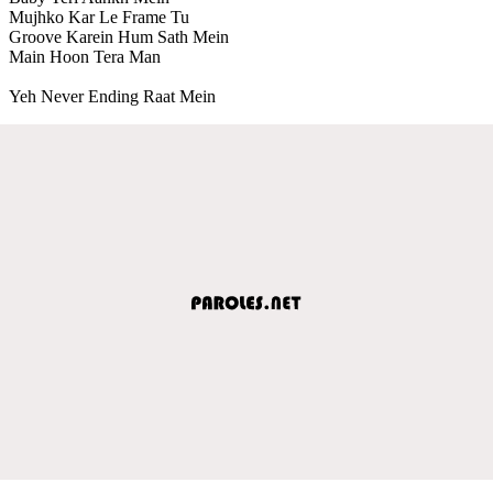
Mujhko Kar Le Frame Tu
Groove Karein Hum Sath Mein
Main Hoon Tera Man
Yeh Never Ending Raat Mein