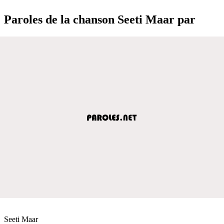
Paroles de la chanson Seeti Maar par
Seeti Maar