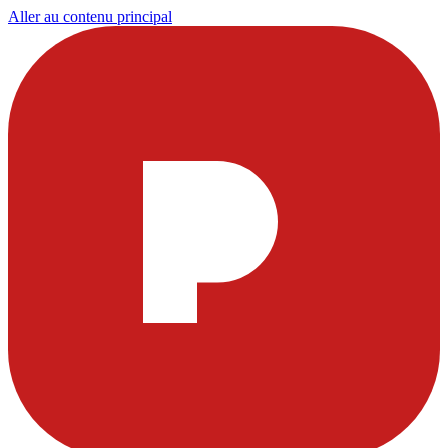
Aller au contenu principal