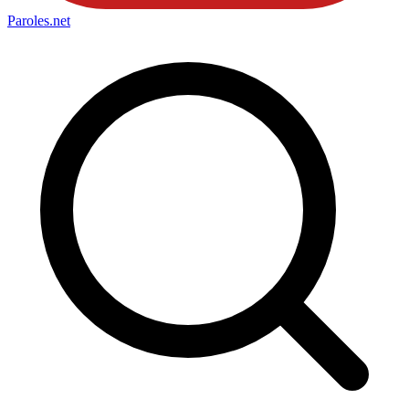
Paroles
.net