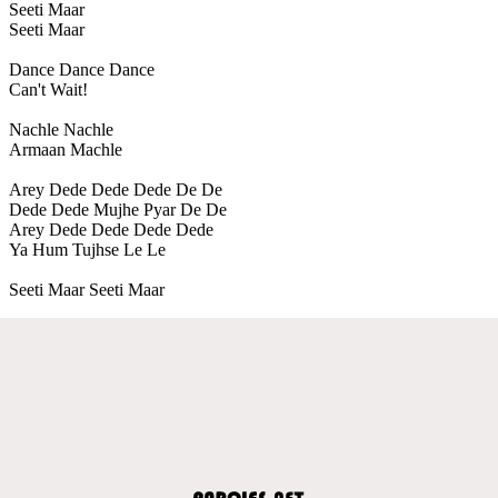
Seeti Maar
Seeti Maar
Dance Dance Dance
Can't Wait!
Nachle Nachle
Armaan Machle
Arey Dede Dede Dede De De
Dede Dede Mujhe Pyar De De
Arey Dede Dede Dede Dede
Ya Hum Tujhse Le Le
Seeti Maar Seeti Maar