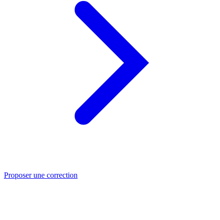
Proposer une correction