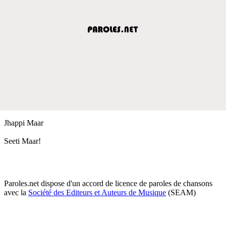
Jhappi Maar
Seeti Maar!
Paroles.net dispose d'un accord de licence de paroles de chansons
avec la
Société des Editeurs et Auteurs de Musique
(SEAM)