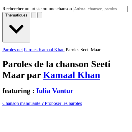
Rechercher un artiste ou une chanson
Thématiques
Paroles.net
Paroles Kamaal Khan
Paroles Seeti Maar
Paroles de la chanson Seeti
Maar par
Kamaal Khan
featuring :
Iulia Vantur
Chanson manquante ? Proposer les paroles