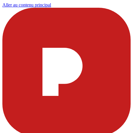
Aller au contenu principal