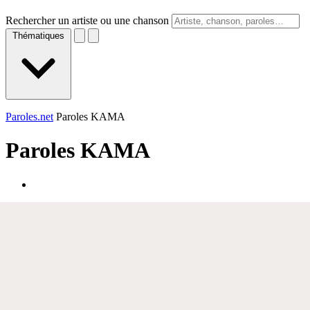
Rechercher un artiste ou une chanson
Thématiques
Paroles.net
Paroles KAMA
Paroles
KAMA