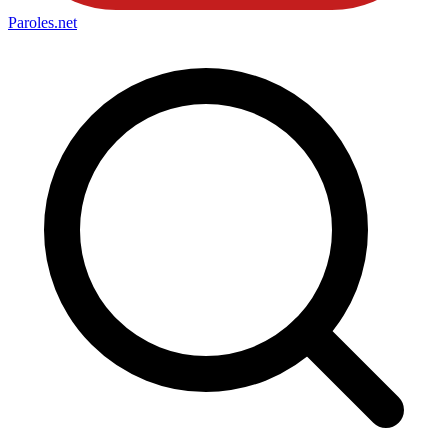
Paroles
.net