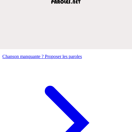
Chanson manquante ? Proposer les paroles