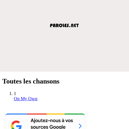
Toutes les chansons
1
On My Own