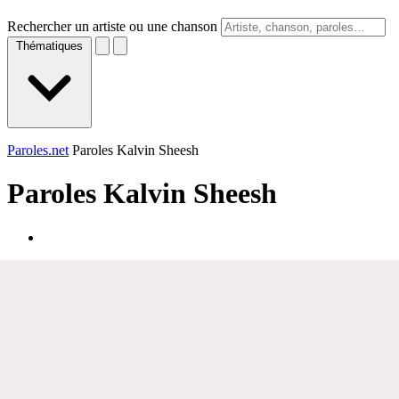
Rechercher un artiste ou une chanson
Thématiques
Paroles.net
Paroles Kalvin Sheesh
Paroles
Kalvin Sheesh