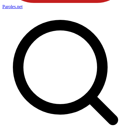
Paroles
.net