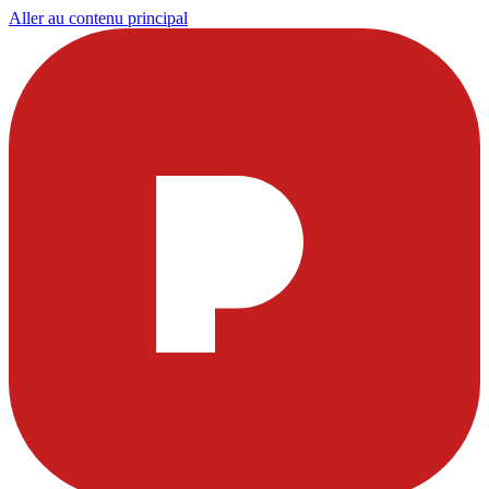
Aller au contenu principal