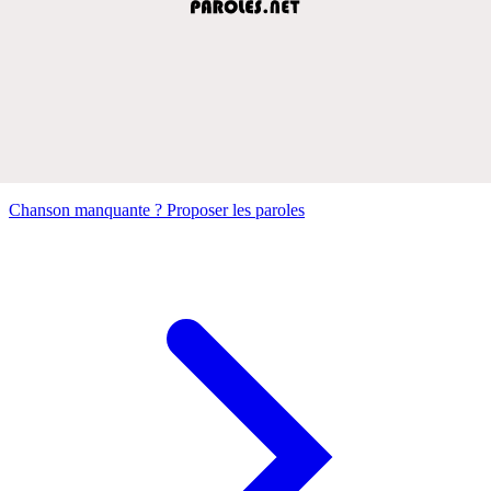
Chanson manquante ? Proposer les paroles