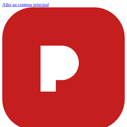
Aller au contenu principal