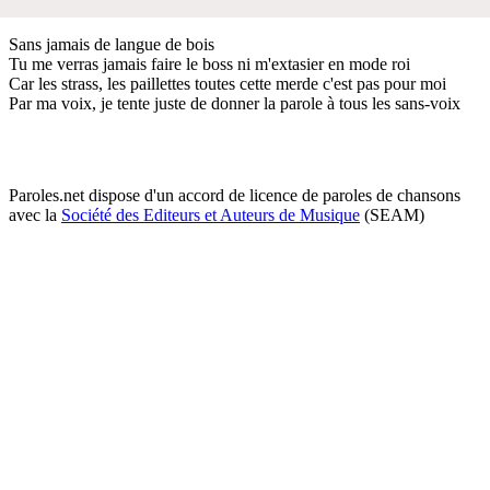
Sans jamais de langue de bois
Tu me verras jamais faire le boss ni m'extasier en mode roi
Car les strass, les paillettes toutes cette merde c'est pas pour moi
Par ma voix, je tente juste de donner la parole à tous les sans-voix
Paroles.net dispose d'un accord de licence de paroles de chansons
avec la
Société des Editeurs et Auteurs de Musique
(SEAM)