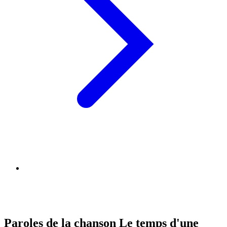
Paroles de la chanson Le temps d'une