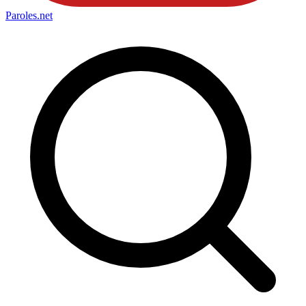
Paroles
.net