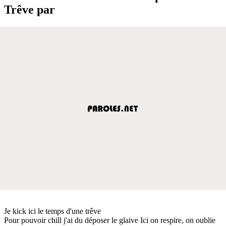
Trêve par
Je kick ici le temps d'une trêve
Pour pouvoir chill j'ai du déposer le glaive Ici on respire, on oublie