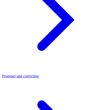
Proposer une correction