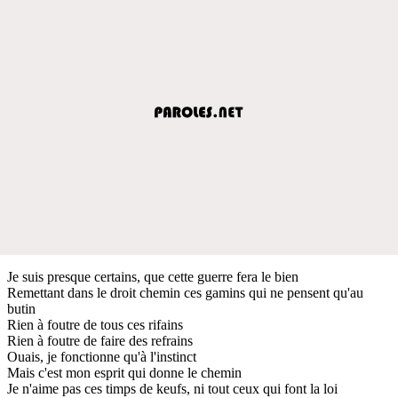
Je suis presque certains, que cette guerre fera le bien
Remettant dans le droit chemin ces gamins qui ne pensent qu'au
butin
Rien à foutre de tous ces rifains
Rien à foutre de faire des refrains
Ouais, je fonctionne qu'à l'instinct
Mais c'est mon esprit qui donne le chemin
Je n'aime pas ces timps de keufs, ni tout ceux qui font la loi