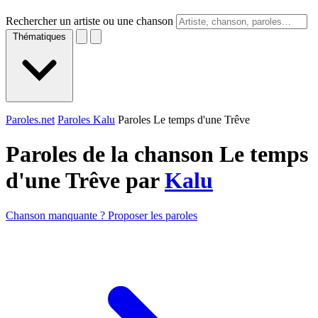
Rechercher un artiste ou une chanson
Thématiques
Paroles.net
Paroles Kalu
Paroles Le temps d'une Trêve
Paroles de la chanson Le temps
d'une Trêve par
Kalu
Chanson manquante ? Proposer les paroles