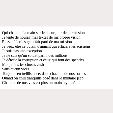
Qui chantent la main sur le coeur jour de permission
Je tente de nourrir mes textes de ma propre vision
Rassembler les gens fait parti de ma mission
Je veux être ce putain d'aimant qui effacera les scissions
Je suis pas une exception
Je ne suis qu'un soldat parmi des millions
Je déteste la corruption et ceux qui font des speechs
Moi je fais les choses cash
Sans aucun vices
Toujours en treillis et ce, dans chacune de nos sorties
Quand on chill tranquille posé dans le militaire jeep
Chacune de nos vies est plus ou moins rythmé