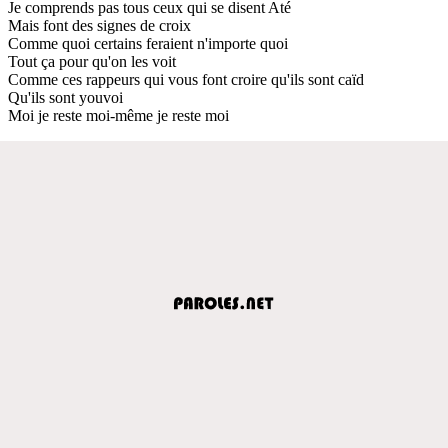
Je comprends pas tous ceux qui se disent Até
Mais font des signes de croix
Comme quoi certains feraient n'importe quoi
Tout ça pour qu'on les voit
Comme ces rappeurs qui vous font croire qu'ils sont caïd
Qu'ils sont youvoi
Moi je reste moi-même je reste moi