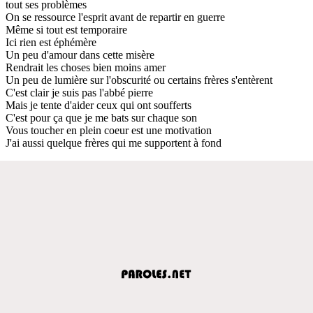
tout ses problèmes
On se ressource l'esprit avant de repartir en guerre
Même si tout est temporaire
Ici rien est éphémère
Un peu d'amour dans cette misère
Rendrait les choses bien moins amer
Un peu de lumière sur l'obscurité ou certains frères s'entèrent
C'est clair je suis pas l'abbé pierre
Mais je tente d'aider ceux qui ont soufferts
C'est pour ça que je me bats sur chaque son
Vous toucher en plein coeur est une motivation
J'ai aussi quelque frères qui me supportent à fond