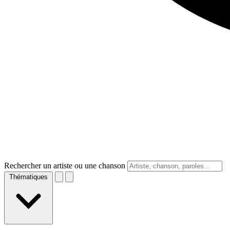
Rechercher un artiste ou une chanson
Thématiques