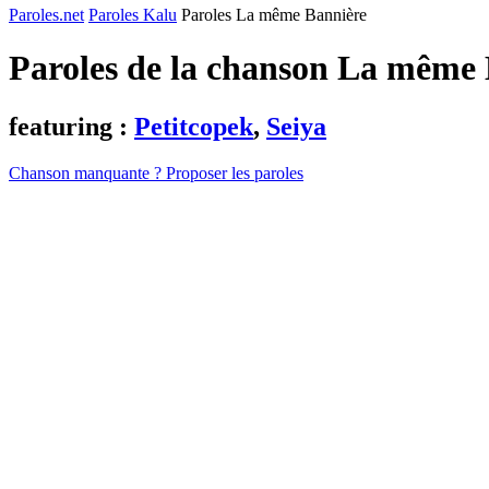
Paroles.net
Paroles Kalu
Paroles La même Bannière
Paroles de la chanson La même
featuring :
Petitcopek
,
Seiya
Chanson manquante ? Proposer les paroles