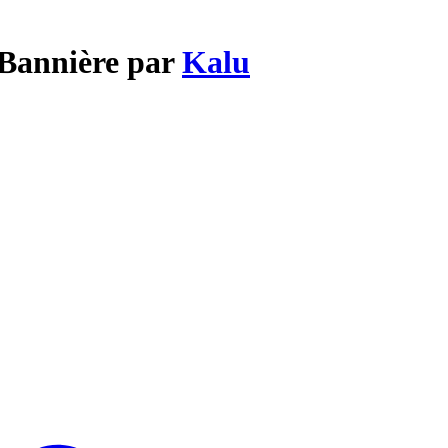
 Bannière par
Kalu