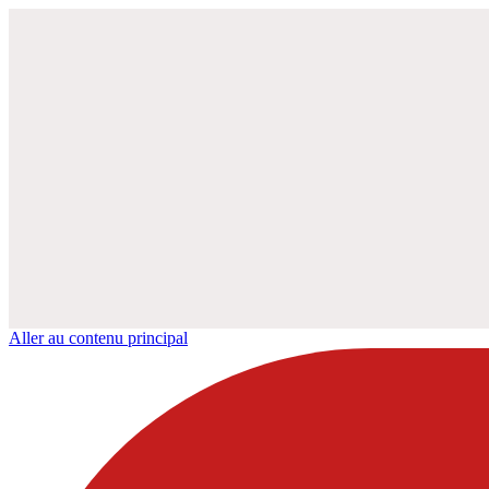
Aller au contenu principal