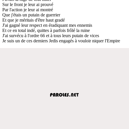
Sur le front je leur ai prouvé
Par l'action je leur ai montré
Que j'étais un putain de guerrier
Et que je méritais d'être haut gradé
J'ai gagné leur respect en éradiquant mes ennemis
Et ce en total indé, quittes à parfois frôlé la ruine
J'ai survécu à l'ordre 66 et à tous leurs putain de vices
Je suis un de ces derniers Jedis engagés à vouloir niquer l'Empire