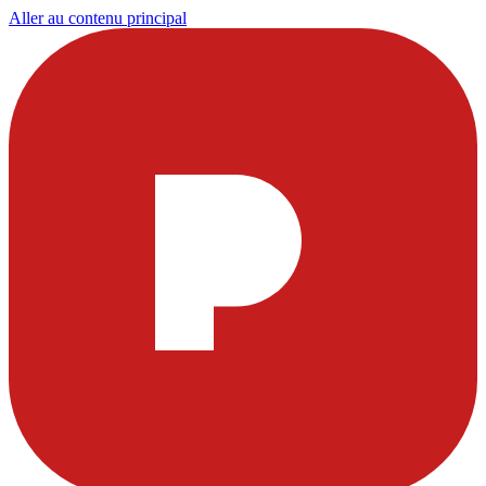
Aller au contenu principal