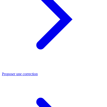
Proposer une correction