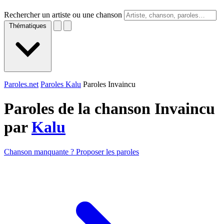
Rechercher un artiste ou une chanson
Thématiques
Paroles.net
Paroles Kalu
Paroles Invaincu
Paroles de la chanson Invaincu
par
Kalu
Chanson manquante ? Proposer les paroles