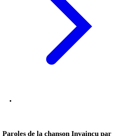
Paroles de la chanson Invaincu par