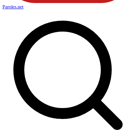
Paroles
.net