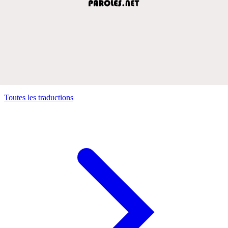
Toutes les traductions