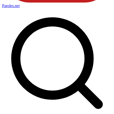
Paroles
.net