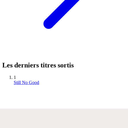
Les derniers titres sortis
1
Still No Good