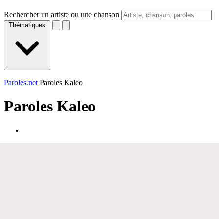
Rechercher un artiste ou une chanson
Thématiques
Paroles.net
Paroles Kaleo
Paroles
Kaleo