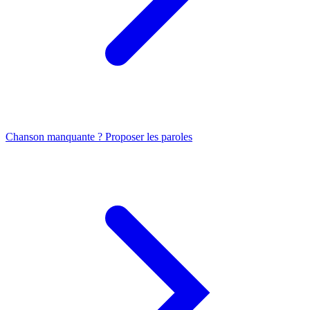
Chanson manquante ? Proposer les paroles