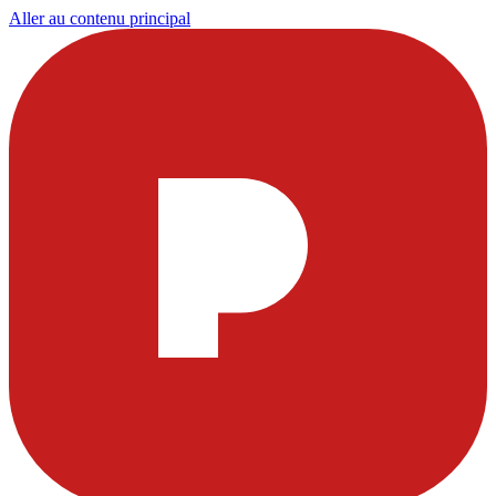
Aller au contenu principal