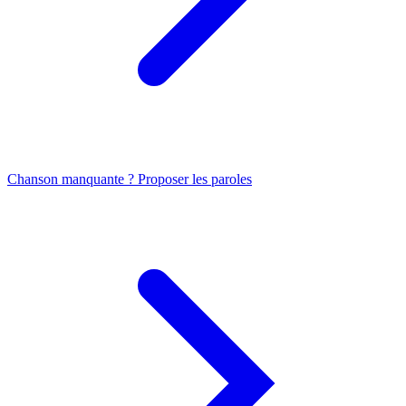
Chanson manquante ? Proposer les paroles