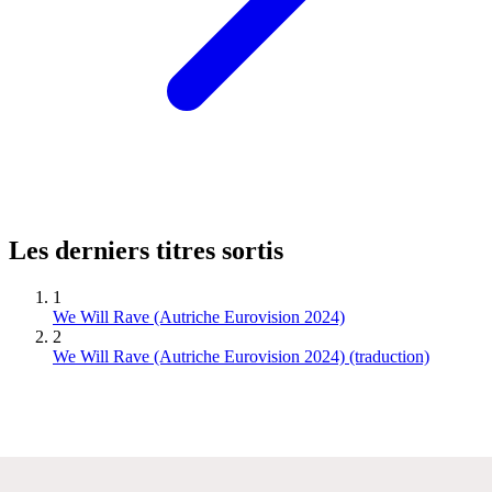
Les derniers titres sortis
1
We Will Rave (Autriche Eurovision 2024)
2
We Will Rave (Autriche Eurovision 2024) (traduction)