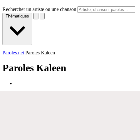
Rechercher un artiste ou une chanson
Thématiques
Paroles.net
Paroles Kaleen
Paroles
Kaleen