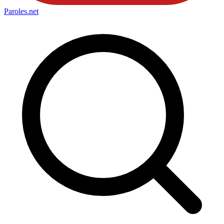
Paroles
.net