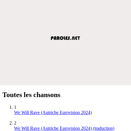
Toutes les chansons
1
We Will Rave (Autriche Eurovision 2024)
2
We Will Rave (Autriche Eurovision 2024) (traduction)