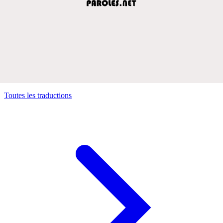
Toutes les traductions