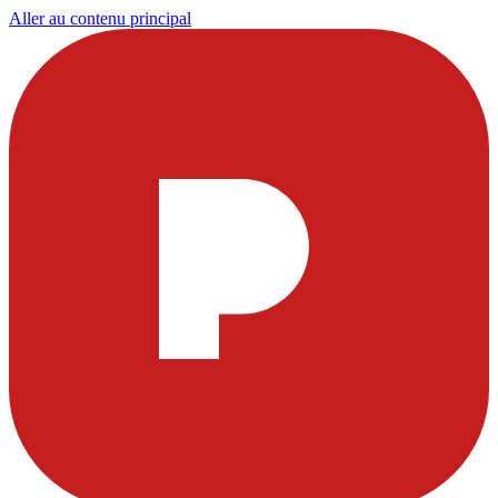
Aller au contenu principal