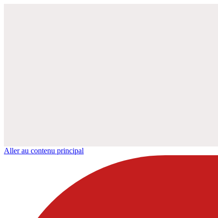
Aller au contenu principal