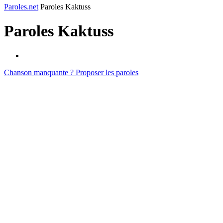
Paroles.net
Paroles Kaktuss
Paroles
Kaktuss
Chanson manquante ? Proposer les paroles