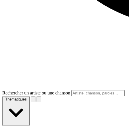
Rechercher un artiste ou une chanson
Thématiques