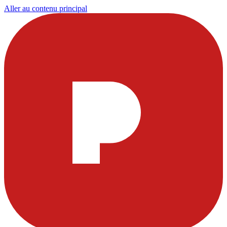
Aller au contenu principal