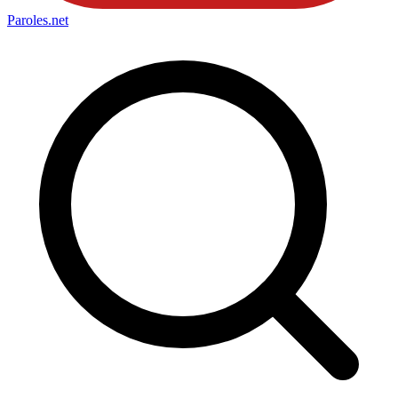
Paroles
.net