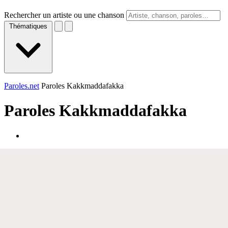
Rechercher un artiste ou une chanson
Thématiques
Paroles.net
Paroles Kakkmaddafakka
Paroles
Kakkmaddafakka