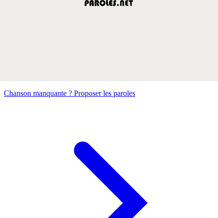
Chanson manquante ? Proposer les paroles