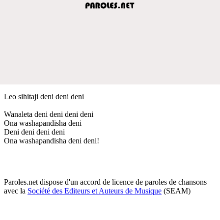
Leo sihitaji deni deni deni
Wanaleta deni deni deni deni
Ona washapandisha deni
Deni deni deni deni
Ona washapandisha deni deni!
Paroles.net dispose d'un accord de licence de paroles de chansons
avec la
Société des Editeurs et Auteurs de Musique
(SEAM)