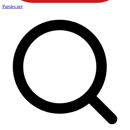
Paroles
.net