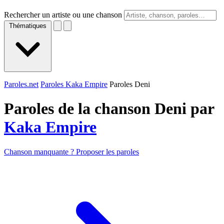
Rechercher un artiste ou une chanson
Thématiques
Paroles.net
Paroles Kaka Empire
Paroles Deni
Paroles de la chanson Deni par
Kaka Empire
Chanson manquante ? Proposer les paroles