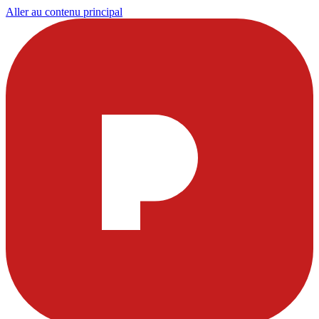
Aller au contenu principal