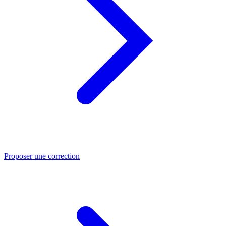
Proposer une correction