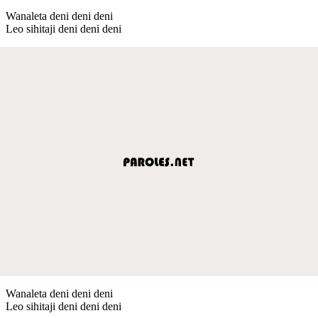
Wanaleta deni deni deni
Leo sihitaji deni deni deni
Wanaleta deni deni deni
Leo sihitaji deni deni deni