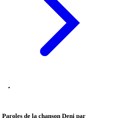
Paroles de la chanson Deni par