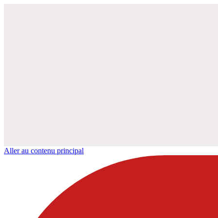
Aller au contenu principal