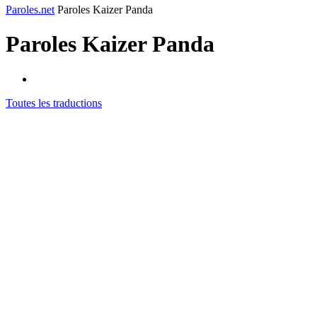
Paroles.net
Paroles Kaizer Panda
Paroles
Kaizer Panda
Toutes les traductions