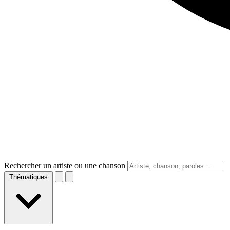
Rechercher un artiste ou une chanson
Thématiques