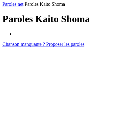
Paroles.net
Paroles Kaito Shoma
Paroles
Kaito Shoma
Chanson manquante ? Proposer les paroles