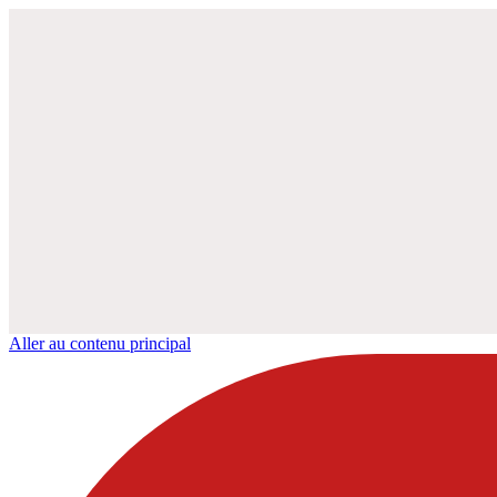
Aller au contenu principal