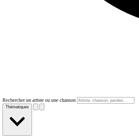
Rechercher un artiste ou une chanson
Thématiques