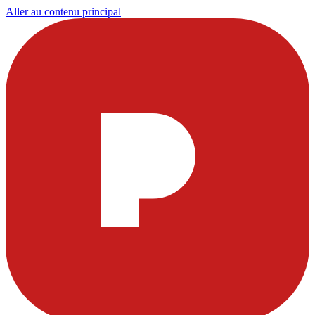
Aller au contenu principal