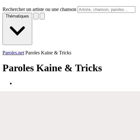
Rechercher un artiste ou une chanson
Thématiques
Paroles.net
Paroles Kaine & Tricks
Paroles
Kaine & Tricks