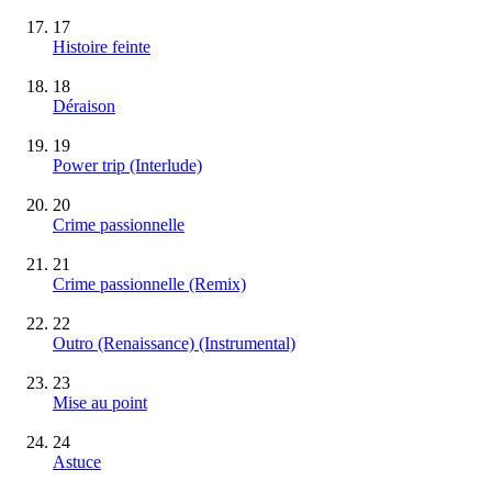
17
Histoire feinte
18
Déraison
19
Power trip (Interlude)
20
Crime passionnelle
21
Crime passionnelle (Remix)
22
Outro (Renaissance)
(Instrumental)
23
Mise au point
24
Astuce