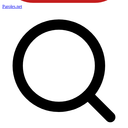
Paroles
.net