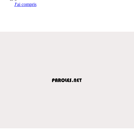
J'ai compris