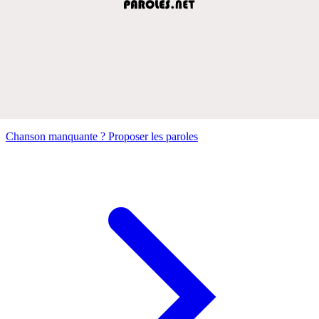
Chanson manquante ? Proposer les paroles