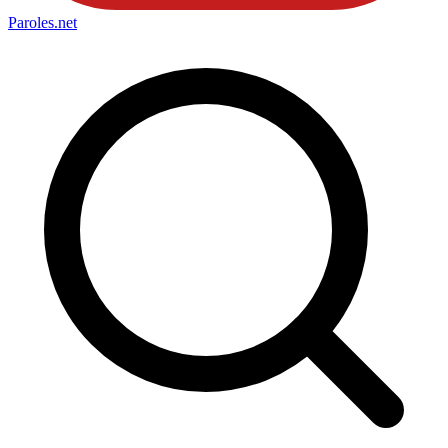
Paroles
.net