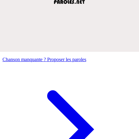
Chanson manquante ? Proposer les paroles