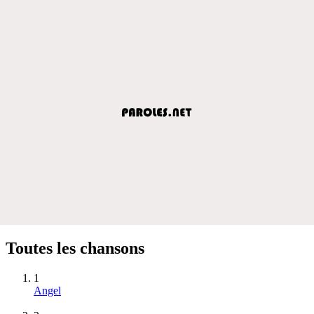
Toutes les chansons
1
Angel