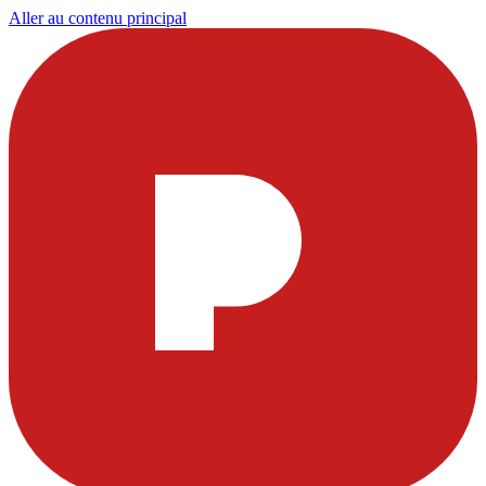
Aller au contenu principal