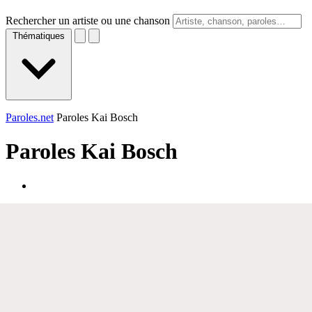
Rechercher un artiste ou une chanson
Thématiques
Paroles.net
Paroles Kai Bosch
Paroles
Kai Bosch