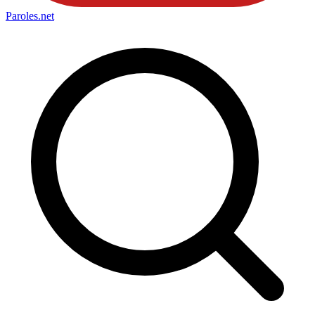
Paroles
.net