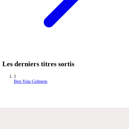
Les derniers titres sortis
1
Ben Yola Gelmem