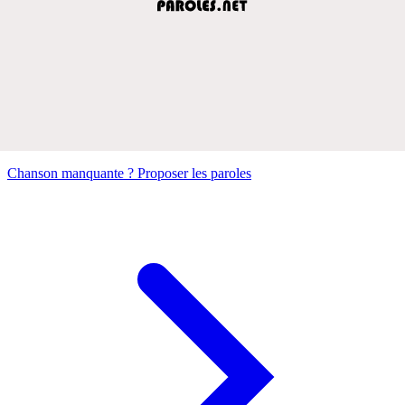
Chanson manquante ? Proposer les paroles