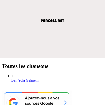
Toutes les chansons
1
Ben Yola Gelmem