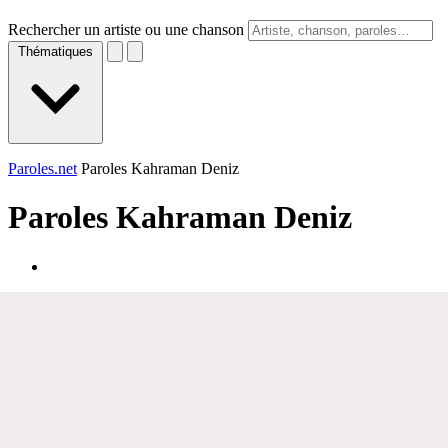
Rechercher un artiste ou une chanson
Thématiques
Paroles.net
Paroles Kahraman Deniz
Paroles
Kahraman Deniz