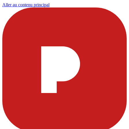
Aller au contenu principal