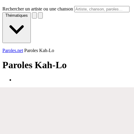
Rechercher un artiste ou une chanson
Thématiques
Paroles.net
Paroles Kah-Lo
Paroles
Kah-Lo