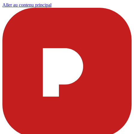
Aller au contenu principal