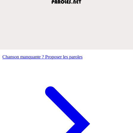
Chanson manquante ? Proposer les paroles