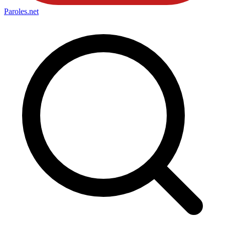
Paroles
.net