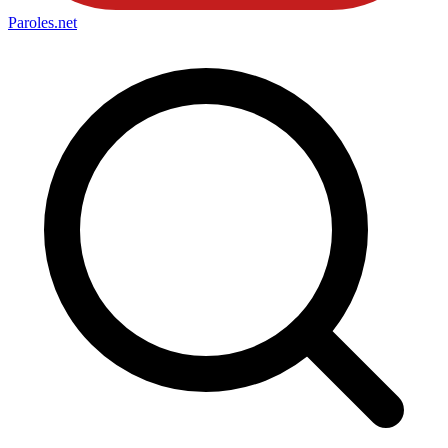
Paroles
.net