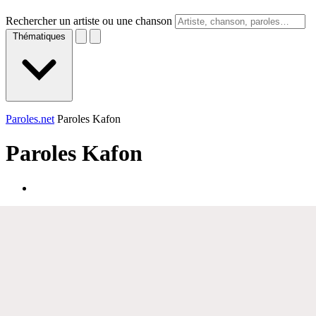
Rechercher un artiste ou une chanson
Thématiques
Paroles.net
Paroles Kafon
Paroles
Kafon