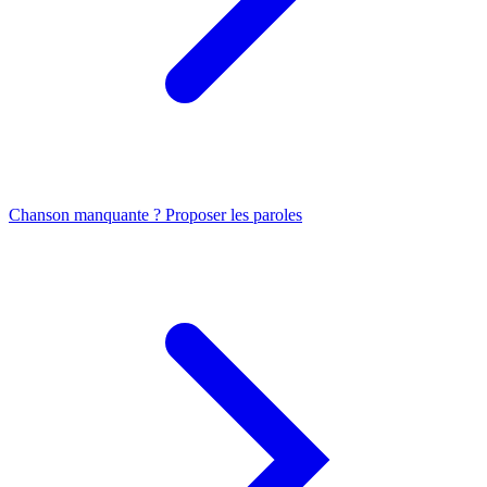
Chanson manquante ? Proposer les paroles