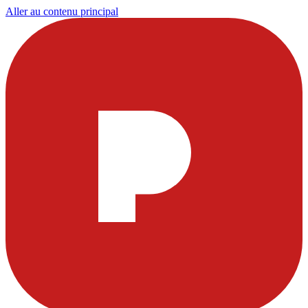
Aller au contenu principal