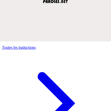
Toutes les traductions