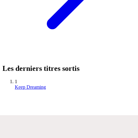
Les derniers titres sortis
1
Keep Dreaming