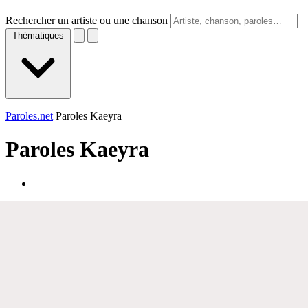
Rechercher un artiste ou une chanson
Thématiques
Paroles.net
Paroles Kaeyra
Paroles
Kaeyra