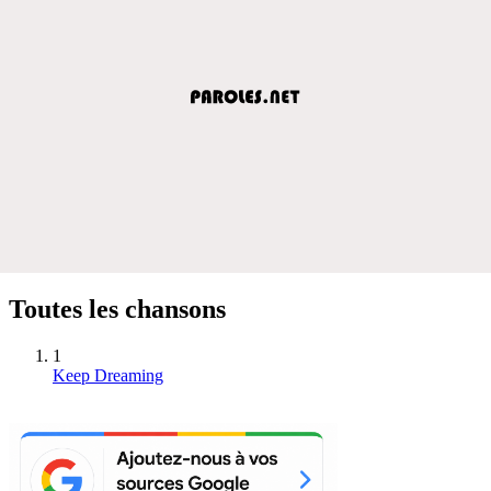
Toutes les chansons
1
Keep Dreaming