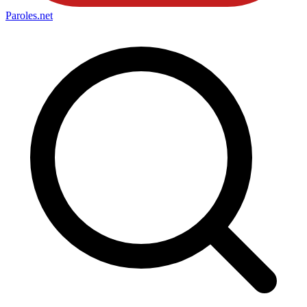
Paroles
.net