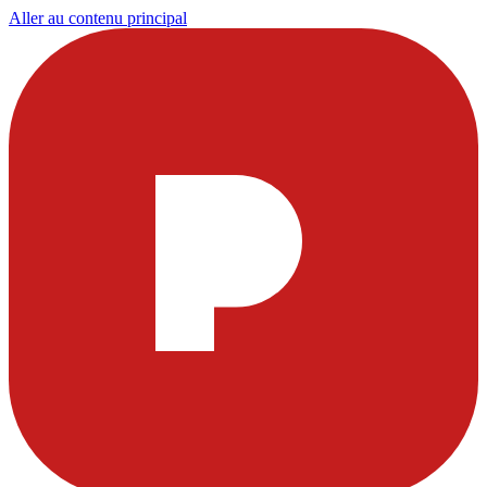
Aller au contenu principal