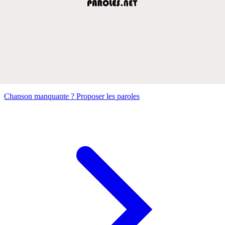
Chanson manquante ? Proposer les paroles