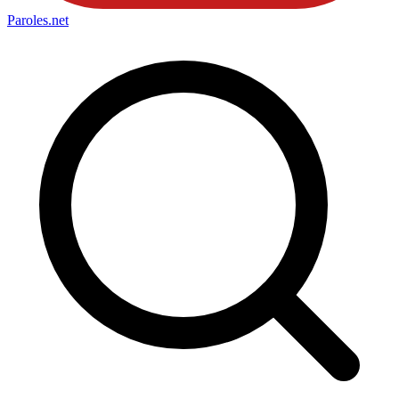
Paroles
.net