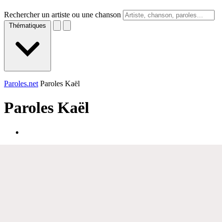
Rechercher un artiste ou une chanson
Thématiques
Paroles.net
Paroles Kaël
Paroles
Kaël