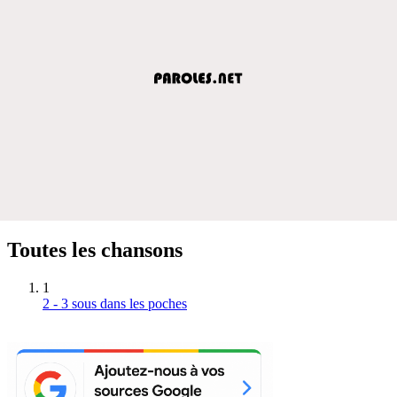
Toutes les chansons
1
2 - 3 sous dans les poches