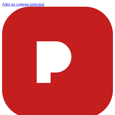
Aller au contenu principal