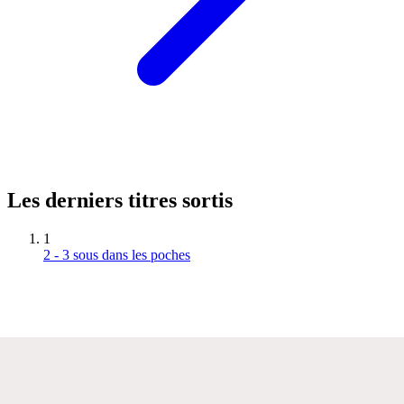
Les derniers titres sortis
1
2 - 3 sous dans les poches