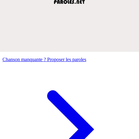
Chanson manquante ? Proposer les paroles