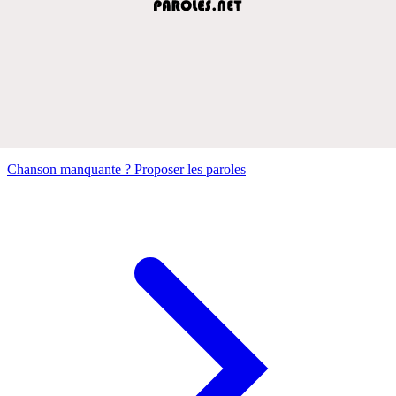
Chanson manquante ? Proposer les paroles