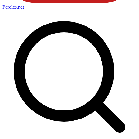
Paroles
.net