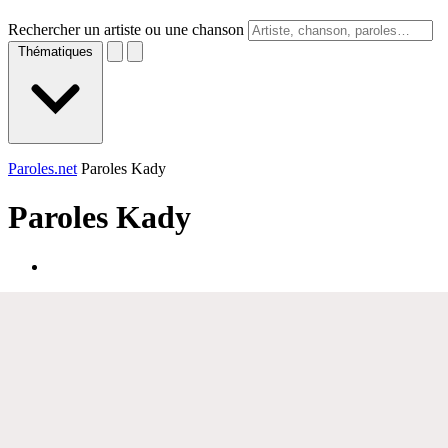
Rechercher un artiste ou une chanson
Thématiques
Paroles.net
Paroles Kady
Paroles
Kady