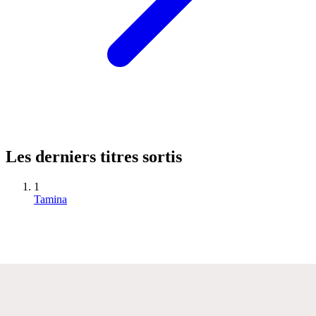
Les derniers titres sortis
1
Tamina