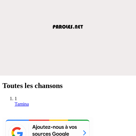
Toutes les chansons
1
Tamina