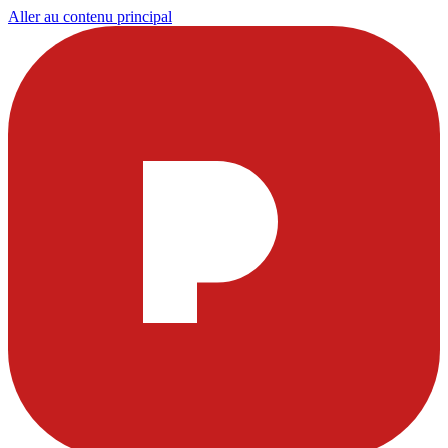
Aller au contenu principal