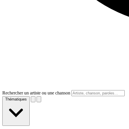
Rechercher un artiste ou une chanson
Thématiques