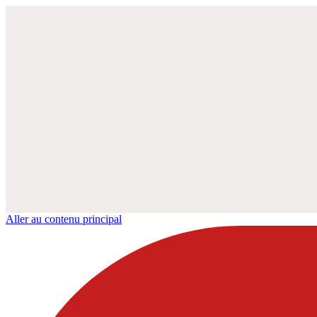
Aller au contenu principal