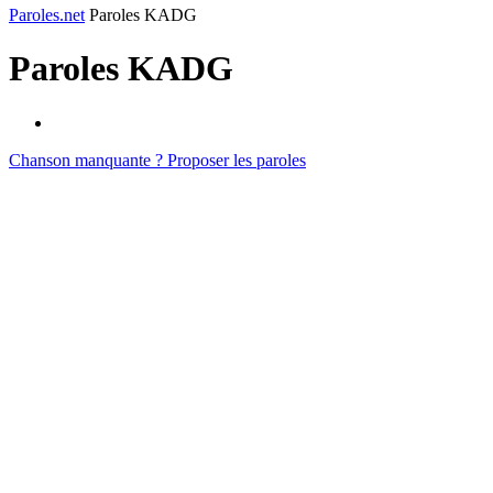
Paroles.net
Paroles KADG
Paroles
KADG
Chanson manquante ? Proposer les paroles