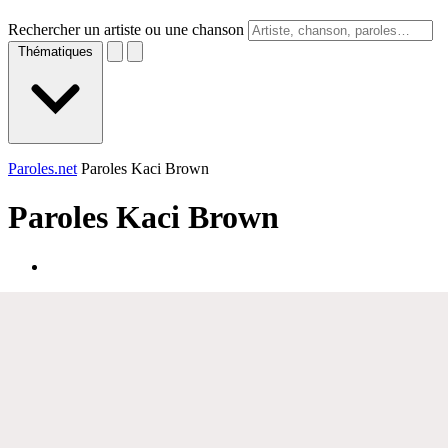
Rechercher un artiste ou une chanson
Thématiques
Paroles.net
Paroles Kaci Brown
Paroles
Kaci Brown