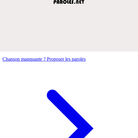
Chanson manquante ? Proposer les paroles