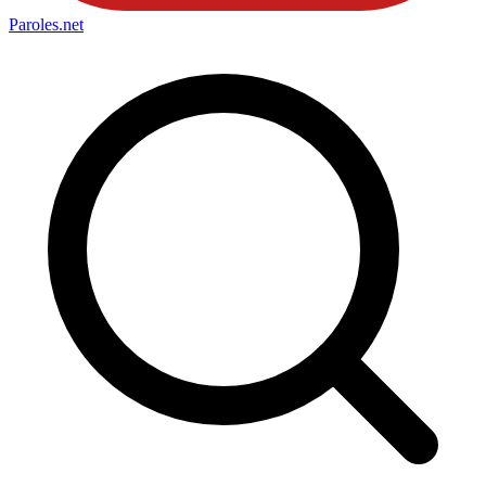
Paroles
.net