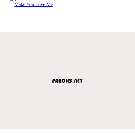
Make You Love Me