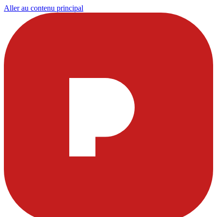
Aller au contenu principal