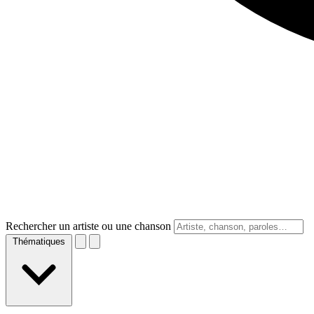
Rechercher un artiste ou une chanson
Thématiques