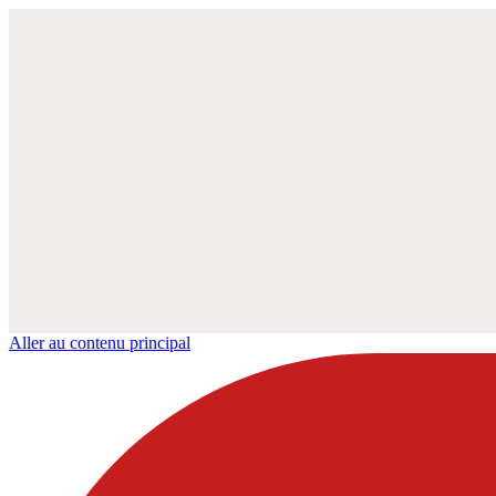
Aller au contenu principal