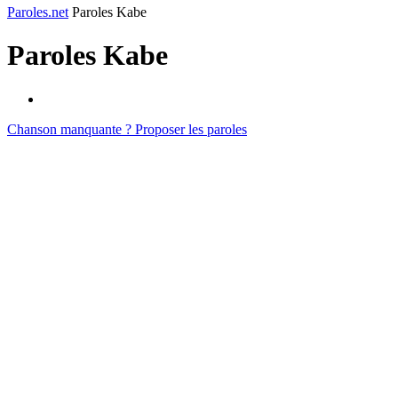
Paroles.net
Paroles Kabe
Paroles
Kabe
Chanson manquante ? Proposer les paroles