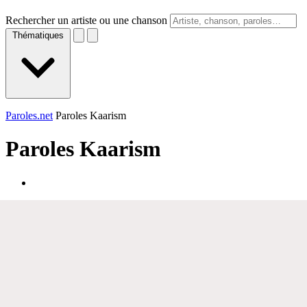
Rechercher un artiste ou une chanson
Thématiques
Paroles.net
Paroles Kaarism
Paroles
Kaarism