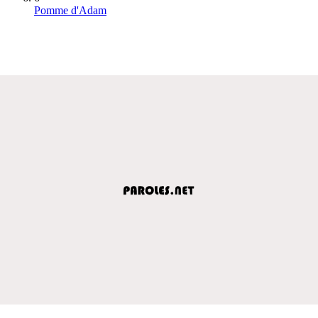
Pomme d'Adam