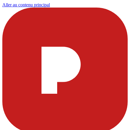
Aller au contenu principal