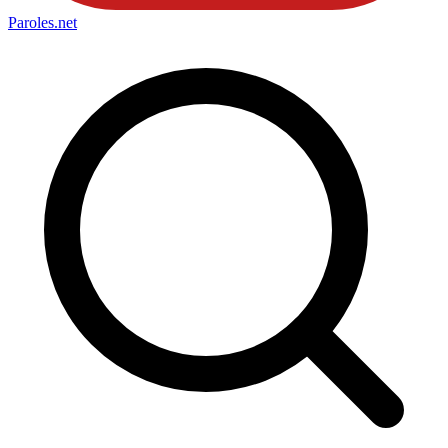
Paroles
.net