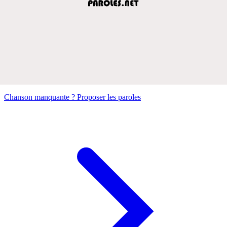
Chanson manquante ? Proposer les paroles