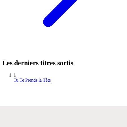
Les derniers titres sortis
1
Tu Te Prends la Tête