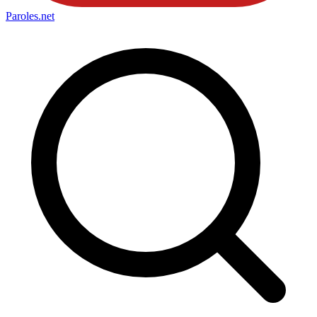
Paroles
.net