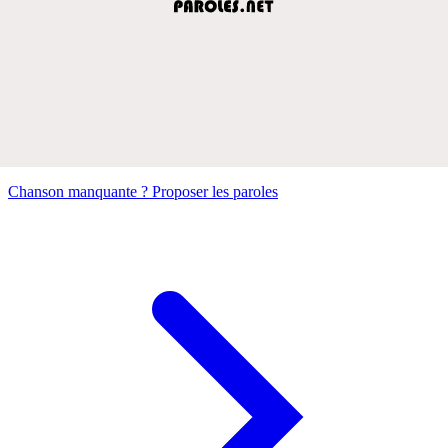
Chanson manquante ? Proposer les paroles