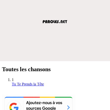
Toutes les chansons
1
Tu Te Prends la Tête