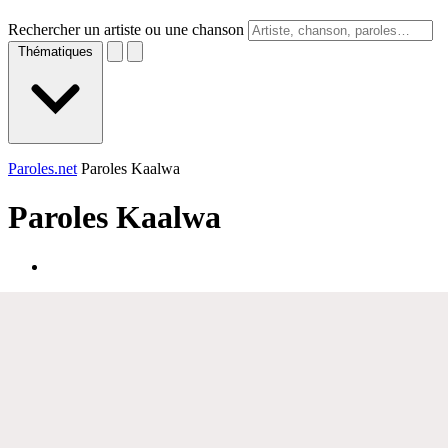
Rechercher un artiste ou une chanson
Thématiques
Paroles.net
Paroles Kaalwa
Paroles
Kaalwa