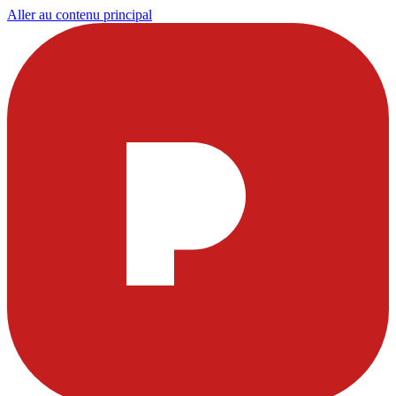
Aller au contenu principal