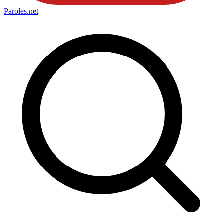
Paroles
.net