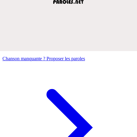
Chanson manquante ? Proposer les paroles