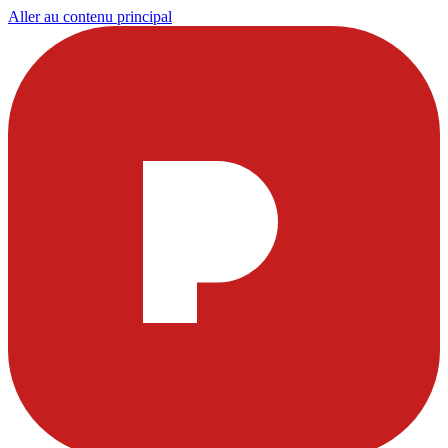
Aller au contenu principal