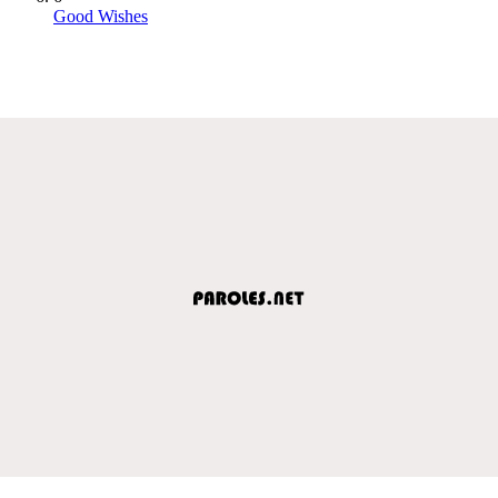
Good Wishes